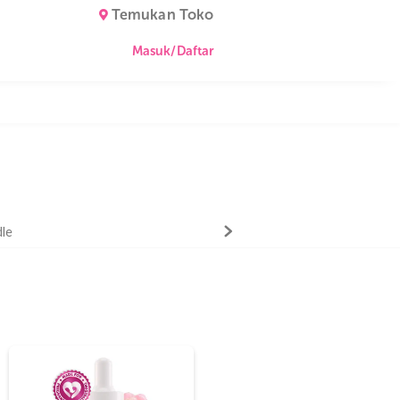
Temukan Toko
Masuk/Daftar
Bundle