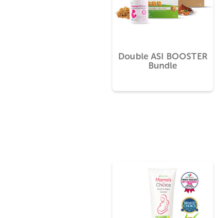
Double ASI BOOS
Bundle