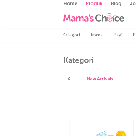
Home
Produk
Blog
Kategori
Mama
Bayi
Kategori
New Arrivals