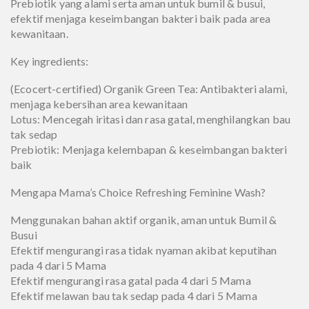
Prebiotik yang alami serta aman untuk bumil & busui,
efektif menjaga keseimbangan bakteri baik pada area
kewanitaan.
Key ingredients:
(Ecocert-certified) Organik Green Tea: Antibakteri alami,
menjaga kebersihan area kewanitaan
Lotus: Mencegah iritasi dan rasa gatal, menghilangkan bau
tak sedap
Prebiotik: Menjaga kelembapan & keseimbangan bakteri
baik
Mengapa Mama’s Choice Refreshing Feminine Wash?
Menggunakan bahan aktif organik, aman untuk Bumil &
Busui
Efektif mengurangi rasa tidak nyaman akibat keputihan
pada 4 dari 5 Mama
Efektif mengurangi rasa gatal pada 4 dari 5 Mama
Efektif melawan bau tak sedap pada 4 dari 5 Mama