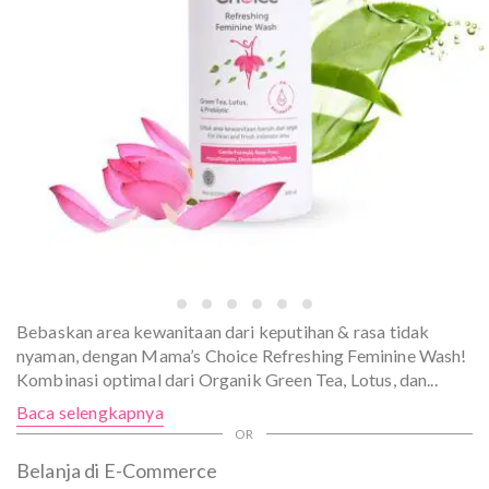
Bebaskan area kewanitaan dari keputihan & rasa tidak
nyaman, dengan Mama’s Choice Refreshing Feminine Wash!
Kombinasi optimal dari Organik Green Tea, Lotus, dan
...
Baca selengkapnya
Belanja di E-Commerce