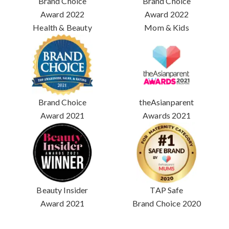
Brand Choice
Brand Choice
Award 2022
Award 2022
Health & Beauty
Mom & Kids
Brand Choice
theAsianparent
Award 2021
Awards 2021
Beauty Insider
TAP Safe
Award 2021
Brand Choice 2020