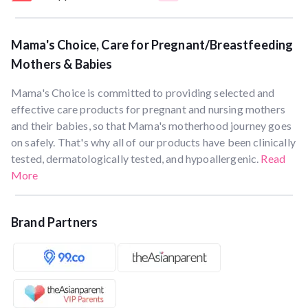
Mama's Choice, Care for Pregnant/Breastfeeding
Mothers & Babies
Mama's Choice is committed to providing selected and
effective care products for pregnant and nursing mothers
and their babies, so that Mama's motherhood journey goes
on safely. That's why all of our products have been clinically
tested, dermatologically tested, and hypoallergenic.
Read
More
Brand Partners