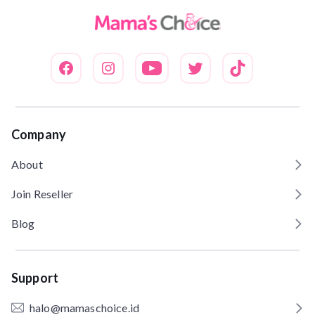
Company
About
Join Reseller
Blog
Support
halo@mamaschoice.id