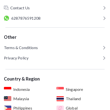
Contact Us
6287876591208
Other
Terms & Conditions
Privacy Policy
Country & Region
Indonesia
Singapore
Malaysia
Thailand
Philippines
Global