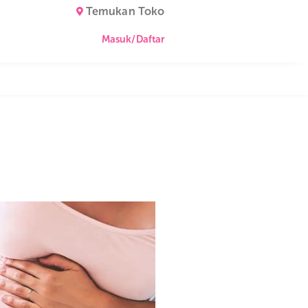
Temukan Toko
Masuk/Daftar
ya