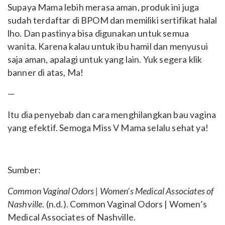
Supaya Mama lebih merasa aman, produk ini juga
sudah terdaftar di BPOM dan memiliki sertifikat halal
lho. Dan pastinya bisa digunakan untuk semua
wanita. Karena kalau untuk ibu hamil dan menyusui
saja aman, apalagi untuk yang lain. Yuk segera klik
banner di atas, Ma!
—
Itu dia penyebab dan cara menghilangkan bau vagina
yang efektif. Semoga Miss V Mama selalu sehat ya!
Sumber:
Common Vaginal Odors | Women’s Medical Associates of
Nashville
. (n.d.). Common Vaginal Odors | Women’s
Medical Associates of Nashville.