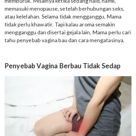
memburuk. Misalnya ketika sedang haid, hamil,
memasuki menopause, setelah berhubungan seks,
atau kelelahan. Selama tidak mengganggu, Mama
tidak perlu khawatir. Tapi kalau aroma semakin
mengganggu dan disertai gejala lain, Mama perlu cari
tahu penyebab vagina bau dan cara mengatasinya.
Penyebab Vagina Berbau Tidak Sedap