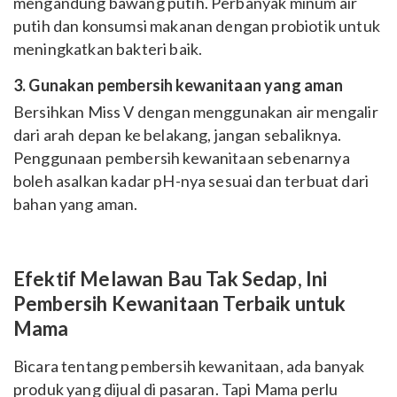
mengandung bawang putih. Perbanyak minum air
putih dan konsumsi makanan dengan probiotik untuk
meningkatkan bakteri baik.
3. Gunakan pembersih kewanitaan yang aman
Bersihkan Miss V dengan menggunakan air mengalir
dari arah depan ke belakang, jangan sebaliknya.
Penggunaan pembersih kewanitaan sebenarnya
boleh asalkan kadar pH-nya sesuai dan terbuat dari
bahan yang aman.
Efektif Melawan Bau Tak Sedap, Ini
Pembersih Kewanitaan Terbaik untuk
Mama
Bicara tentang pembersih kewanitaan, ada banyak
produk yang dijual di pasaran. Tapi Mama perlu