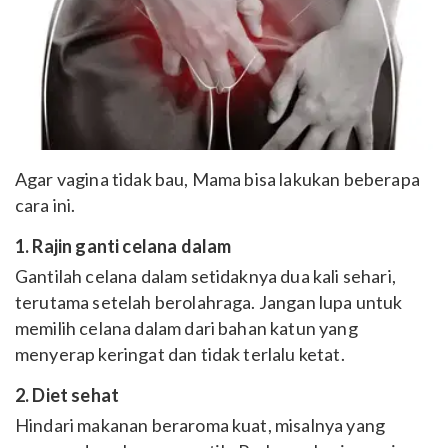
Agar vagina tidak bau, Mama bisa lakukan beberapa
cara ini.
1. Rajin ganti celana dalam
Gantilah celana dalam setidaknya dua kali sehari,
terutama setelah berolahraga. Jangan lupa untuk
memilih celana dalam dari bahan katun yang
menyerap keringat dan tidak terlalu ketat.
2. Diet sehat
Hindari makanan beraroma kuat, misalnya yang