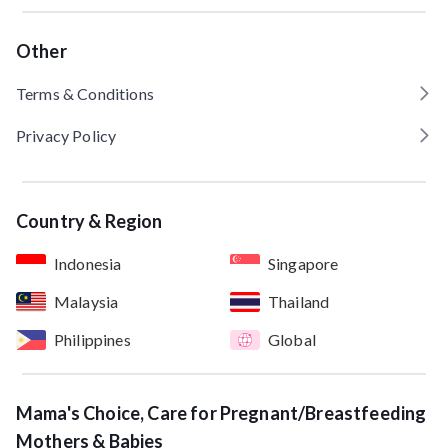
Other
Terms & Conditions
Privacy Policy
Country & Region
Indonesia
Singapore
Malaysia
Thailand
Philippines
Global
Mama's Choice, Care for Pregnant/Breastfeeding
Mothers & Babies