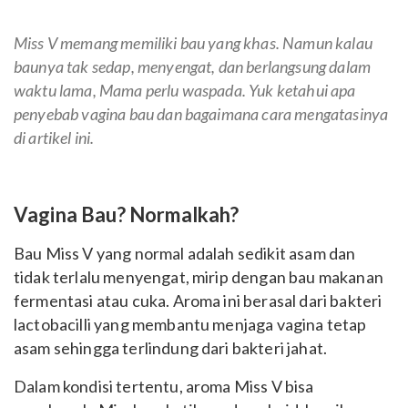
Miss V memang memiliki bau yang khas. Namun kalau
baunya tak sedap, menyengat, dan berlangsung dalam
waktu lama, Mama perlu waspada. Yuk ketahui apa
penyebab vagina bau dan bagaimana cara mengatasinya
di artikel ini.
Vagina Bau? Normalkah?
Bau Miss V yang normal adalah sedikit asam dan
tidak terlalu menyengat, mirip dengan bau makanan
fermentasi atau cuka. Aroma ini berasal dari bakteri
lactobacilli yang membantu menjaga vagina tetap
asam sehingga terlindung dari bakteri jahat.
Dalam kondisi tertentu, aroma Miss V bisa