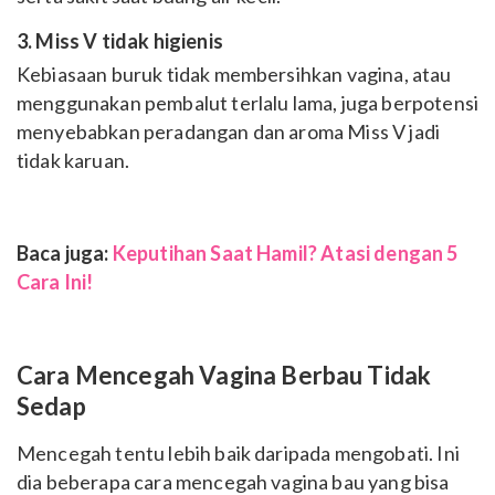
3. Miss V tidak higienis
Kebiasaan buruk tidak membersihkan vagina, atau
menggunakan pembalut terlalu lama, juga berpotensi
menyebabkan peradangan dan aroma Miss V jadi
tidak karuan.
Baca juga:
Keputihan Saat Hamil? Atasi dengan 5
Cara Ini!
Cara Mencegah Vagina Berbau Tidak
Sedap
Mencegah tentu lebih baik daripada mengobati. Ini
dia beberapa cara mencegah vagina bau yang bisa