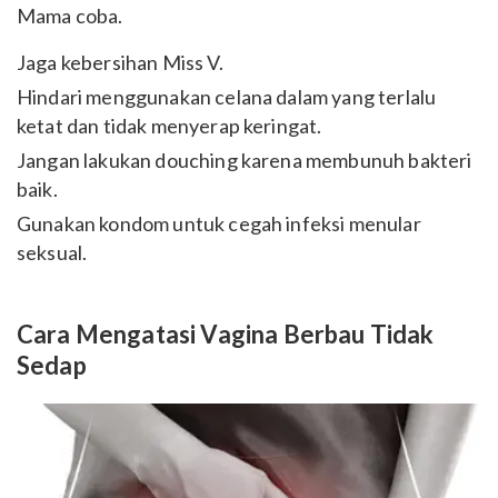
Mama coba.
Jaga kebersihan Miss V.
Hindari menggunakan celana dalam yang terlalu
ketat dan tidak menyerap keringat.
Jangan lakukan douching karena membunuh bakteri
baik.
Gunakan kondom untuk cegah infeksi menular
seksual.
Cara Mengatasi Vagina Berbau Tidak
Sedap