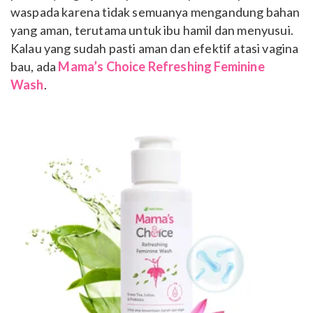
waspada karena tidak semuanya mengandung bahan
yang aman, terutama untuk ibu hamil dan menyusui.
Kalau yang sudah pasti aman dan efektif atasi vagina
bau, ada
Mama’s Choice Refreshing Feminine
Wash
.