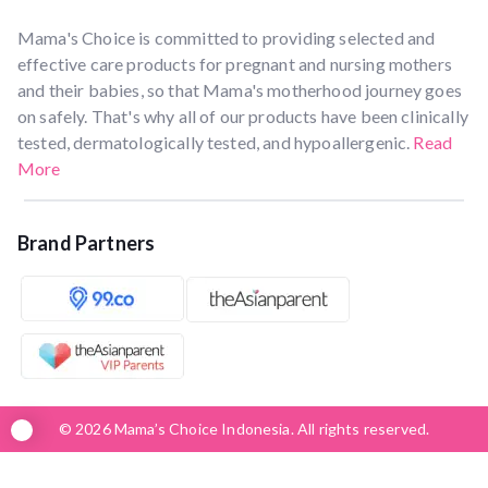
Mama's Choice is committed to providing selected and
effective care products for pregnant and nursing mothers
and their babies, so that Mama's motherhood journey goes
on safely. That's why all of our products have been clinically
tested, dermatologically tested, and hypoallergenic.
Read
More
Brand Partners
© 2026 Mama’s Choice Indonesia. All rights reserved.