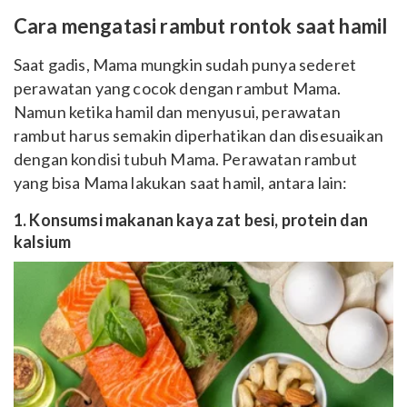
Cara mengatasi rambut rontok saat hamil
Saat gadis, Mama mungkin sudah punya sederet
perawatan yang cocok dengan rambut Mama.
Namun ketika hamil dan menyusui, perawatan
rambut harus semakin diperhatikan dan disesuaikan
dengan kondisi tubuh Mama. Perawatan rambut
yang bisa Mama lakukan saat hamil, antara lain:
1. Konsumsi makanan kaya zat besi, protein dan
kalsium