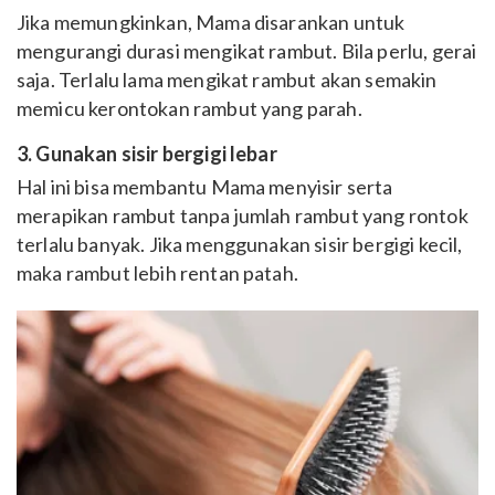
Jika memungkinkan, Mama disarankan untuk
mengurangi durasi mengikat rambut. Bila perlu, gerai
saja. Terlalu lama mengikat rambut akan semakin
memicu kerontokan rambut yang parah.
3. Gunakan sisir bergigi lebar
Hal ini bisa membantu Mama menyisir serta
merapikan rambut tanpa jumlah rambut yang rontok
terlalu banyak. Jika menggunakan sisir bergigi kecil,
maka rambut lebih rentan patah.