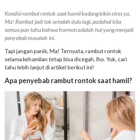
Kondisi rambut rontok saat hamil kadang bikin stres ya,
Ma! Rambut jadi tak seindah dulu lagi, padahal kita
semua pun tahu bahwa hormon adalah hal yang menjadi
penyebab masalah ini.
Tapi jangan panik, Ma! Ternyata, rambut rontok
selama kehamilan tetap bisa dicegah, lho. Yuk, cari
tahu lebih lanjut di artikel berikut ini!
Apa penyebab rambut rontok saat hamil?