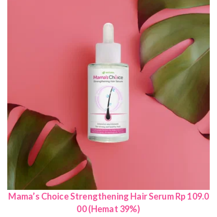
Mama’s Choice Strengthening Hair Serum Rp 109.0
00 (Hemat 39%)