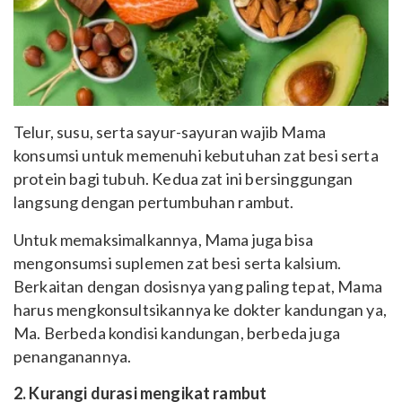
Telur, susu, serta sayur-sayuran wajib Mama
konsumsi untuk memenuhi kebutuhan zat besi serta
protein bagi tubuh. Kedua zat ini bersinggungan
langsung dengan pertumbuhan rambut.
Untuk memaksimalkannya, Mama juga bisa
mengonsumsi suplemen zat besi serta kalsium.
Berkaitan dengan dosisnya yang paling tepat, Mama
harus mengkonsultsikannya ke dokter kandungan ya,
Ma. Berbeda kondisi kandungan, berbeda juga
penanganannya.
2. Kurangi durasi mengikat rambut