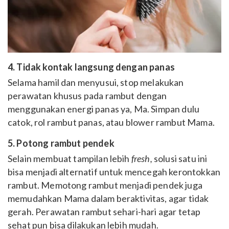
4. Tidak kontak langsung dengan panas
Selama hamil dan menyusui, stop melakukan
perawatan khusus pada rambut dengan
menggunakan energi panas ya, Ma. Simpan dulu
catok, rol rambut panas, atau blower rambut Mama.
5. Potong rambut pendek
Selain membuat tampilan lebih
fresh,
solusi satu ini
bisa menjadi alternatif untuk mencegah kerontokkan
rambut. Memotong rambut menjadi pendek juga
memudahkan Mama dalam beraktivitas, agar tidak
gerah. Perawatan rambut sehari-hari agar tetap
sehat pun bisa dilakukan lebih mudah.