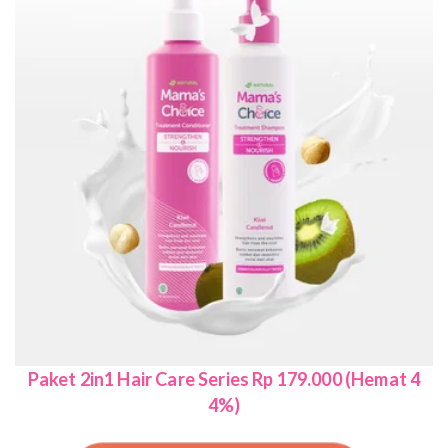
Paket 2in1 Hair Care Series Rp 179.000 (Hemat 4
4%)