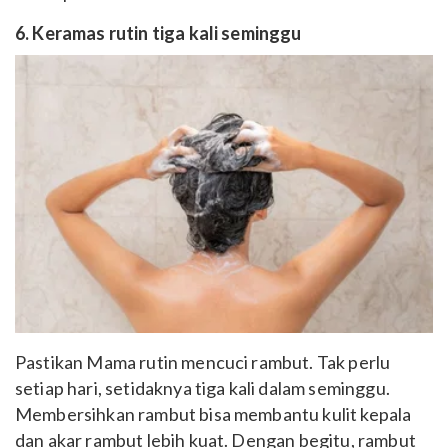
6. Keramas rutin tiga kali seminggu
Pastikan Mama rutin mencuci rambut. Tak perlu
setiap hari, setidaknya tiga kali dalam seminggu.
Membersihkan rambut bisa membantu kulit kepala
dan akar rambut lebih kuat. Dengan begitu, rambut