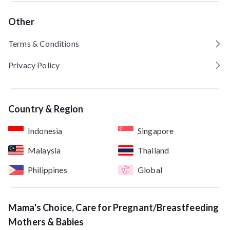
Other
Terms & Conditions
Privacy Policy
Country & Region
Indonesia
Singapore
Malaysia
Thailand
Philippines
Global
Mama's Choice, Care for Pregnant/Breastfeeding
Mothers & Babies