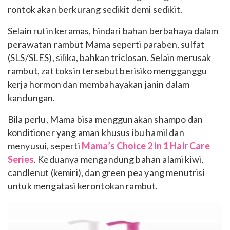
rontok akan berkurang sedikit demi sedikit.
Selain rutin keramas, hindari bahan berbahaya dalam
perawatan rambut Mama seperti paraben, sulfat
(SLS/SLES), silika, bahkan triclosan. Selain merusak
rambut, zat toksin tersebut berisiko mengganggu
kerja hormon dan membahayakan janin dalam
kandungan.
Bila perlu, Mama bisa menggunakan shampo dan
konditioner yang aman khusus ibu hamil dan
menyusui, seperti
Mama’s Choice 2 in 1 Hair Care
Series
. Keduanya mengandung bahan alami kiwi,
candlenut (kemiri), dan green pea yang menutrisi
untuk mengatasi kerontokan rambut.