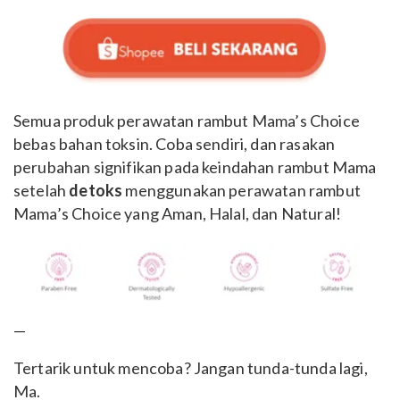
Semua produk perawatan rambut Mama’s Choice
bebas bahan toksin. Coba sendiri, dan rasakan
perubahan signifikan pada keindahan rambut Mama
setelah
detoks
menggunakan perawatan rambut
Mama’s Choice yang Aman, Halal, dan Natural!
—
Tertarik untuk mencoba? Jangan tunda-tunda lagi,
Ma.