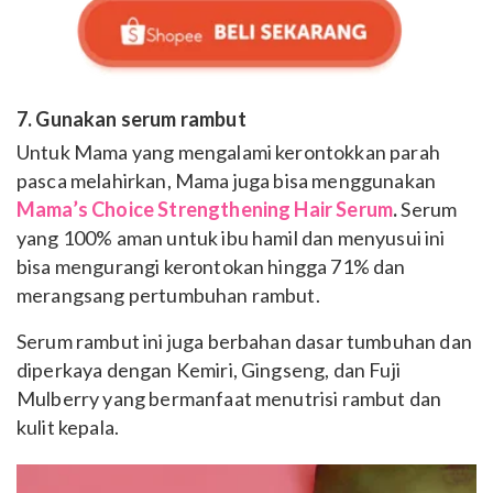
7. Gunakan serum rambut
Untuk Mama yang mengalami kerontokkan parah
pasca melahirkan, Mama juga bisa menggunakan
Mama’s Choice Strengthening Hair Serum
.
Serum
yang 100% aman untuk ibu hamil dan menyusui ini
bisa mengurangi kerontokan hingga 71% dan
merangsang pertumbuhan rambut.
Serum rambut ini juga berbahan dasar tumbuhan dan
diperkaya dengan Kemiri, Gingseng, dan Fuji
Mulberry yang bermanfaat menutrisi rambut dan
kulit kepala.