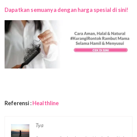
Dapatkan semuanya dengan harga spesial di sini!
Referensi :
Healthline
Tya