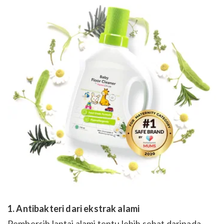
1. Antibakteri dari ekstrak alami
Pembersih lantai alami tentu lebih sehat daripada