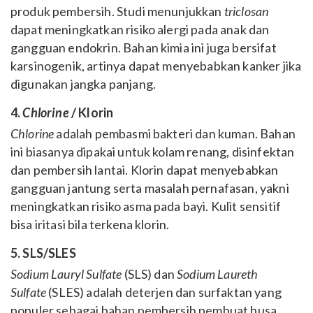
produk pembersih. Studi menunjukkan
triclosan
dapat meningkatkan risiko alergi pada anak dan
gangguan endokrin. Bahan kimia ini juga bersifat
karsinogenik, artinya dapat menyebabkan kanker jika
digunakan jangka panjang.
4.
Chlorine
/ Klorin
Chlorine
adalah pembasmi bakteri dan kuman. Bahan
ini biasanya dipakai untuk kolam renang, disinfektan
dan pembersih lantai. Klorin dapat menyebabkan
gangguan jantung serta masalah pernafasan, yakni
meningkatkan risiko asma pada bayi. Kulit sensitif
bisa iritasi bila terkena klorin.
5. SLS/SLES
Sodium Lauryl Sulfate
(SLS) dan
Sodium Laureth
Sulfate
(SLES) adalah deterjen dan surfaktan yang
populer sebagai bahan pembersih pembuat busa.