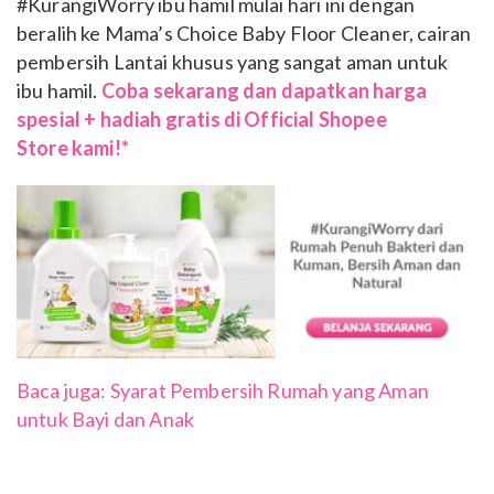
#KurangiWorry ibu hamil mulai hari ini dengan
beralih ke Mama’s Choice Baby Floor Cleaner, cairan
pembersih Lantai khusus yang sangat aman untuk
ibu hamil.
C
oba sekarang dan dapatkan harga
spesial + hadiah gratis di Official Shopee
Store kami!*
Baca juga: Syarat Pembersih Rumah yang Aman
untuk Bayi dan Anak