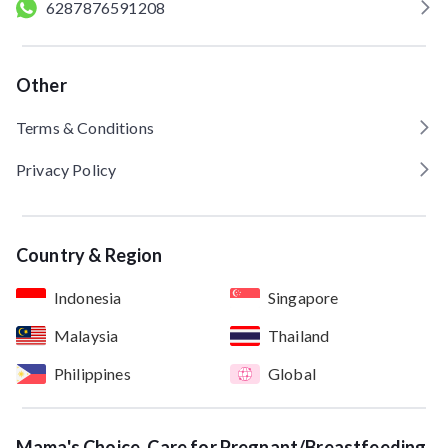
6287876591208
Other
Terms & Conditions
Privacy Policy
Country & Region
Indonesia
Singapore
Malaysia
Thailand
Philippines
Global
Mama's Choice, Care for Pregnant/Breastfeeding