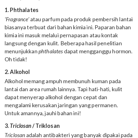
1. Phthalates
‘Fragrance’
atau parfum pada produk pembersih lantai
biasanya terbuat dari bahan kimia ini. Paparan bahan
kimia ini masuk melalui pernapasan atau kontak
langsung dengan kulit. Beberapa hasil penelitian
menunjukkan
phthalates
dapat mengganggu hormon.
Oh tidak!
2. Alkohol
Alkohol memang ampuh membunuh kuman pada
lantai dan area rumah lainnya. Tapi hati-hati, kulit
dapat menyerap alkohol dengan cepat dan
mengalami kerusakan jaringan yang permanen.
Untuk amannya, jauhi bahan ini!
3.
Triclosan
/ Triklosan
Triclosan
adalah antibakteri yang banyak dipakai pada