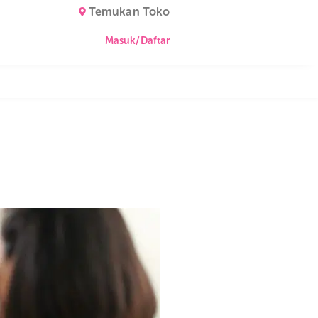
Temukan Toko
Masuk/Daftar