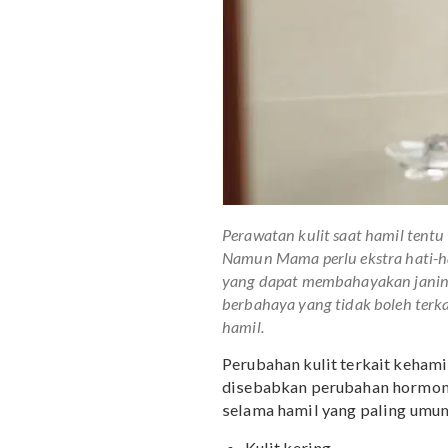
Perawatan kulit saat hamil
Namun Mama perlu ekstra 
yang dapat membahayakan j
berbahaya yang tidak bol
hamil.