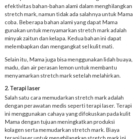
efektivitas bahan-bahan alami dalam menghilangkan
stretch mark, namun tidak ada salahnya untuk Mama
coba. Beberapa bahan alami yang dapat Mama
gunakan untuk menyamarkan stretch mark adalah
minyak zaitun dan kelapa. Kedua bahan ini dapat
melembapkan dan mengangkat sel kulit mati.
Selain itu, Mama juga bisa menggunakan lidah buaya,
madu, dan air perasan lemon untuk membantu
menyamarkan stretch mark setelah melahirkan.
2. Terapi laser
Salah satu cara memudarkan stretch mark adalah
dengan perawatan medis seperti terapi laser. Terapi
ini menggunakan cahaya yang difokuskan pada kulit
Mama dengan tujuan meningkatkan produksi
kolagen serta memudarkan stretch mark. Biaya
terapi laser untuk menghilangkan stretch mark ini