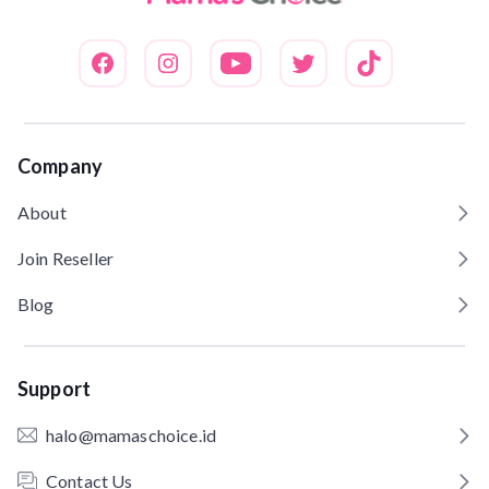
Company
About
Join Reseller
Blog
Support
halo@mamaschoice.id
Contact Us