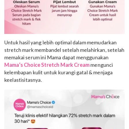
Untuk hasil yang lebih optimal dalam memudarkan
stretch mark membandel setelah melahirkan, setelah
memakai serum ini Mama dapat menggunakan
Mama’s Choice Stretch Mark Cream
mengunci
kelembapan kulit untuk kurangi gatal & menjaga
keelastisitasnya.