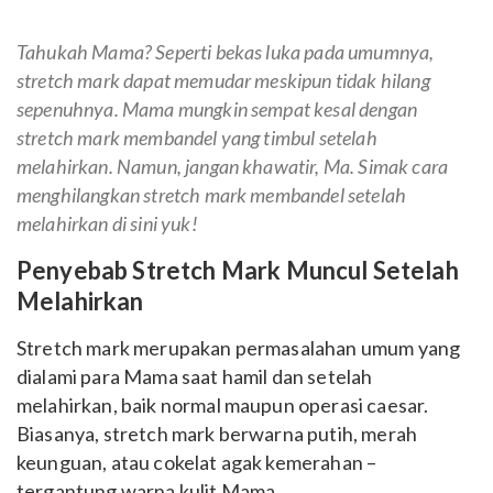
Tahukah Mama? Seperti bekas luka pada umumnya,
stretch mark dapat memudar meskipun tidak hilang
sepenuhnya. Mama mungkin sempat kesal dengan
stretch mark membandel yang timbul setelah
melahirkan. Namun, jangan khawatir, Ma. Simak cara
menghilangkan stretch mark membandel setelah
melahirkan di sini yuk!
Penyebab Stretch Mark Muncul Setelah
Melahirkan
Stretch mark merupakan permasalahan umum yang
dialami para Mama saat hamil dan setelah
melahirkan, baik normal maupun operasi caesar.
Biasanya, stretch mark berwarna putih, merah
keunguan, atau cokelat agak kemerahan –
tergantung warna kulit Mama.