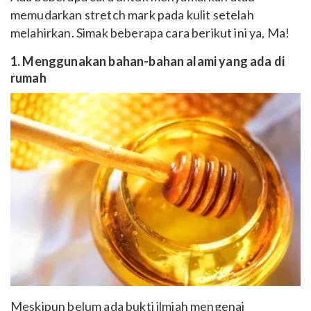
memudarkan stretch mark pada kulit setelah
melahirkan. Simak beberapa cara berikut ini ya, Ma!
1. Menggunakan bahan-bahan alami yang ada di
rumah
Meskipun belum ada bukti ilmiah mengenai