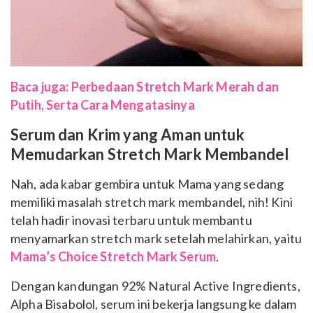
Baca juga: Perbedaan Stretch Mark Merah dan
Putih, Serta Cara Mengatasinya
Serum dan Krim yang Aman untuk
Memudarkan Stretch Mark Membandel
Nah, ada kabar gembira untuk Mama yang sedang
memiliki masalah stretch mark membandel, nih! Kini
telah hadir inovasi terbaru untuk membantu
menyamarkan stretch mark setelah melahirkan, yaitu
Mama’s Choice Stretch Mark Serum
.
Dengan kandungan 92% Natural Active Ingredients,
Alpha Bisabolol, serum ini bekerja langsung ke dalam