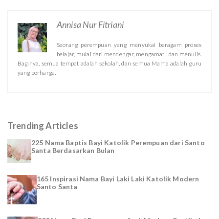
Annisa Nur Fitriani
Seorang perempuan yang menyukai beragam proses
belajar, mulai dari mendengar, mengamati, dan menulis.
Baginya, semua tempat adalah sekolah, dan semua Mama adalah guru
yang berharga.
Trending Articles
225 Nama Baptis Bayi Katolik Perempuan dari Santo
Santa Berdasarkan Bulan
165 Inspirasi Nama Bayi Laki Laki Katolik Modern
Santo Santa