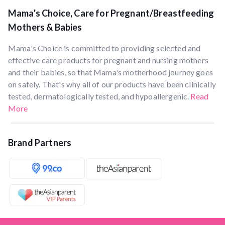
Mama's Choice, Care for Pregnant/Breastfeeding
Mothers & Babies
Mama's Choice is committed to providing selected and
effective care products for pregnant and nursing mothers
and their babies, so that Mama's motherhood journey goes
on safely. That's why all of our products have been clinically
tested, dermatologically tested, and hypoallergenic.
Read
More
Brand Partners