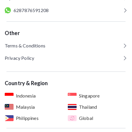
6287876591208
Other
Terms & Conditions
Privacy Policy
Country & Region
Indonesia
Singapore
Malaysia
Thailand
Philippines
Global