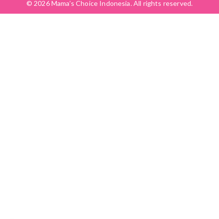
© 2026 Mama’s Choice Indonesia. All rights reserved.