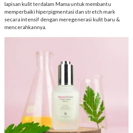
lapisan kulit terdalam Mama untuk membantu
memperbaiki hiperpigmentasi dan stretch mark
secara intensif dengan meregenerasi kulit baru &
mencerahkannya.