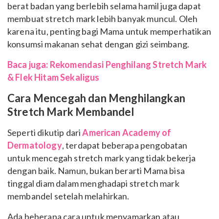
berat badan yang berlebih selama hamil juga dapat
membuat stretch mark lebih banyak muncul. Oleh
karena itu, penting bagi Mama untuk memperhatikan
konsumsi makanan sehat dengan gizi seimbang.
Baca juga: Rekomendasi Penghilang Stretch Mark
& Flek Hitam Sekaligus
Cara Mencegah dan Menghilangkan
Stretch Mark Membandel
Seperti dikutip dari
American Academy of
Dermatology
, terdapat beberapa pengobatan
untuk mencegah stretch mark yang tidak bekerja
dengan baik. Namun, bukan berarti Mama bisa
tinggal diam dalam menghadapi stretch mark
membandel setelah melahirkan.
Ada beberapa cara untuk menyamarkan atau