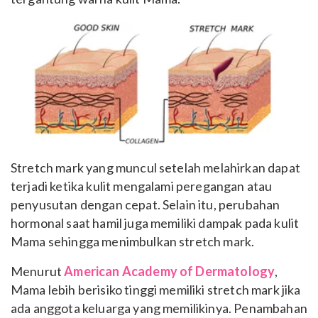
Stretch mark yang muncul setelah melahirkan dapat
terjadi ketika kulit mengalami peregangan atau
penyusutan dengan cepat. Selain itu, perubahan
hormonal saat hamil juga memiliki dampak pada kulit
Mama sehingga menimbulkan stretch mark.
Menurut
American Academy of Dermatology
,
Mama lebih berisiko tinggi memiliki stretch mark jika
ada anggota keluarga yang memilikinya. Penambahan