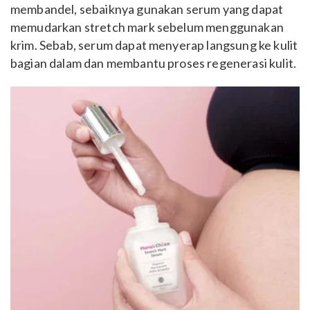
membandel, sebaiknya gunakan serum yang dapat
memudarkan stretch mark sebelum menggunakan
krim. Sebab, serum dapat menyerap langsung ke kulit
bagian dalam dan membantu proses regenerasi kulit.