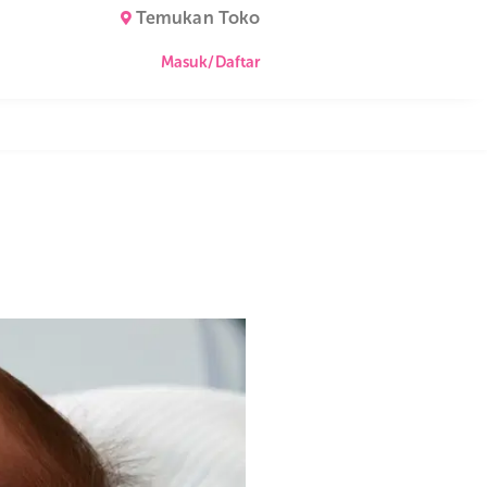
Temukan Toko
Masuk/Daftar