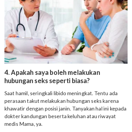
4. Apakah saya boleh melakukan
hubungan seks seperti biasa?
Saat hamil, seringkali libido meningkat. Tentu ada
perasaan takut melakukan hubungan seks karena
khawatir dengan posisi janin. Tanyakan hal ini kepada
dokter kandungan beserta keluhan atau riwayat
medis Mama, ya.