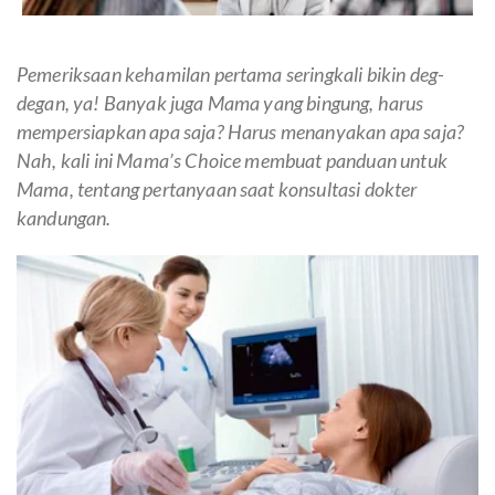
Pemeriksaan kehamilan pertama seringkali bikin deg-
degan, ya! Banyak juga Mama yang bingung, harus
mempersiapkan apa saja? Harus menanyakan apa saja?
Nah, kali ini Mama’s Choice membuat panduan untuk
Mama, tentang pertanyaan saat konsultasi dokter
kandungan.