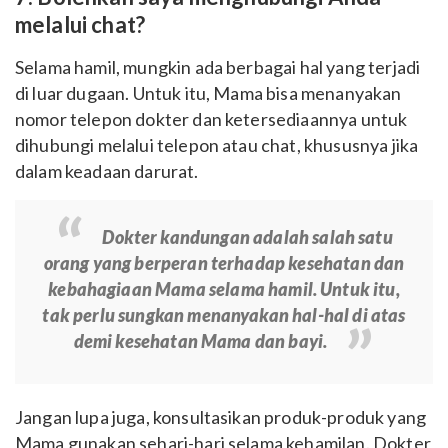
melalui chat?
Selama hamil, mungkin ada berbagai hal yang terjadi
di luar dugaan. Untuk itu, Mama bisa menanyakan
nomor telepon dokter dan ketersediaannya untuk
dihubungi melalui telepon atau chat, khususnya jika
dalam keadaan darurat.
Dokter kandungan adalah salah satu
orang yang berperan terhadap kesehatan dan
kebahagiaan Mama selama hamil. Untuk itu,
tak perlu sungkan menanyakan hal-hal di atas
demi kesehatan Mama dan bayi.
Jangan lupa juga, konsultasikan produk-produk yang
Mama gunakan sehari-hari selama kehamilan. Dokter