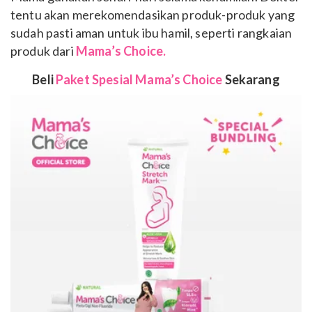
tentu akan merekomendasikan produk-produk yang
sudah pasti aman untuk ibu hamil, seperti rangkaian
produk dari
Mama’s Choice.
Beli
Paket Spesial Mama’s Choice
Sekarang