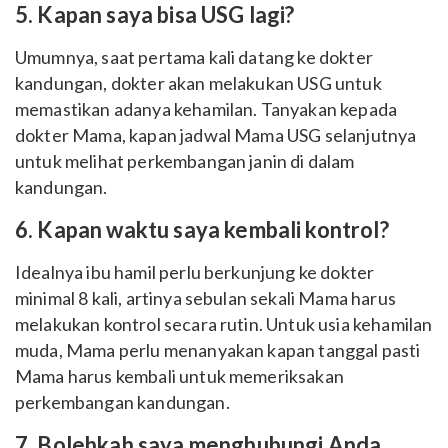
5. Kapan saya bisa USG lagi?
Umumnya, saat pertama kali datang ke dokter
kandungan, dokter akan melakukan USG untuk
memastikan adanya kehamilan. Tanyakan kepada
dokter Mama, kapan jadwal Mama USG selanjutnya
untuk melihat perkembangan janin di dalam
kandungan.
6. Kapan waktu saya kembali kontrol?
Idealnya ibu hamil perlu berkunjung ke dokter
minimal 8 kali, artinya sebulan sekali Mama harus
melakukan kontrol secara rutin. Untuk usia kehamilan
muda, Mama perlu menanyakan kapan tanggal pasti
Mama harus kembali untuk memeriksakan
perkembangan kandungan.
7. Bolehkah saya menghubungi Anda