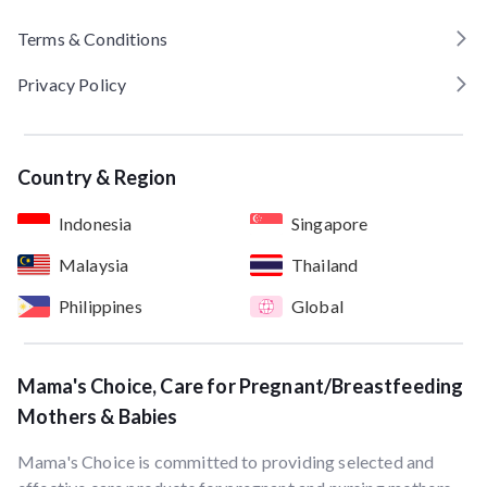
Terms & Conditions
Privacy Policy
Country & Region
Indonesia
Singapore
Malaysia
Thailand
Philippines
Global
Mama's Choice, Care for Pregnant/Breastfeeding
Mothers & Babies
Mama's Choice is committed to providing selected and