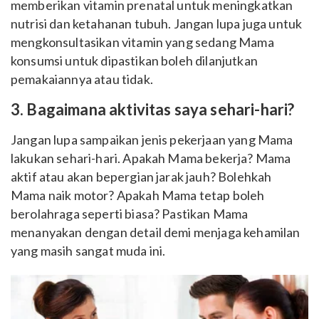
memberikan vitamin prenatal untuk meningkatkan
nutrisi dan ketahanan tubuh. Jangan lupa juga untuk
mengkonsultasikan vitamin yang sedang Mama
konsumsi untuk dipastikan boleh dilanjutkan
pemakaiannya atau tidak.
3. Bagaimana aktivitas saya sehari-hari?
Jangan lupa sampaikan jenis pekerjaan yang Mama
lakukan sehari-hari. Apakah Mama bekerja? Mama
aktif atau akan bepergian jarak jauh? Bolehkah
Mama naik motor? Apakah Mama tetap boleh
berolahraga seperti biasa? Pastikan Mama
menanyakan dengan detail demi menjaga kehamilan
yang masih sangat muda ini.