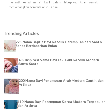
menanti kehadiran si kecil dalam hidupnya. Agar semakin
menyenangkan, berceritalah ia. Di sini.
Trending Articles
225 Nama Baptis Bayi Katolik Perempuan dari Santo
Santa Berdasarkan Bulan
165 Inspirasi Nama Bayi Laki Laki Katolik Modern
Santo Santa
200 Nama Bayi Perempuan Arab Modern Cantik dan
Artinya
110 Nama Bayi Perempuan Korea Modern Terpopuler
dan Artinya