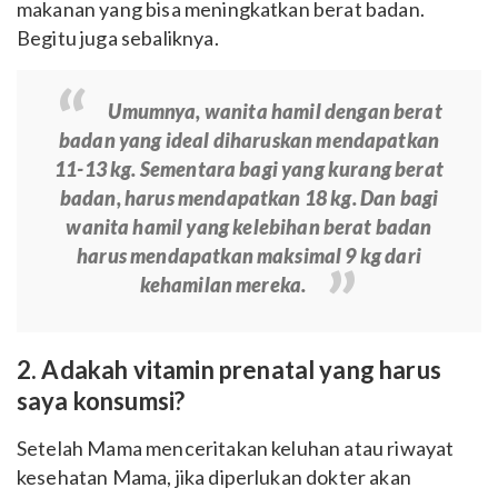
makanan yang bisa meningkatkan berat badan.
Begitu juga sebaliknya.
Umumnya, wanita hamil dengan berat
badan yang ideal diharuskan mendapatkan
11-13 kg. Sementara bagi yang kurang berat
badan, harus mendapatkan 18 kg. Dan bagi
wanita hamil yang kelebihan berat badan
harus mendapatkan maksimal 9 kg dari
kehamilan mereka.
2. Adakah vitamin prenatal yang harus
saya konsumsi?
Setelah Mama menceritakan keluhan atau riwayat
kesehatan Mama, jika diperlukan dokter akan