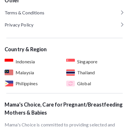
Other
Terms & Conditions
Privacy Policy
Country & Region
Indonesia
Singapore
Malaysia
Thailand
Philippines
Global
Mama's Choice, Care for Pregnant/Breastfeeding
Mothers & Babies
Mama's Choice is committed to providing selected and