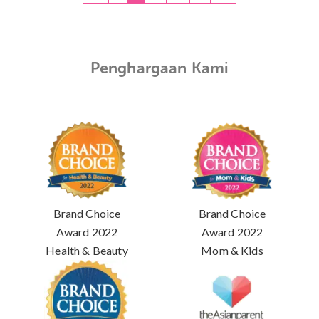
Penghargaan Kami
Brand Choice
Brand Choice
Award 2022
Award 2022
Health & Beauty
Mom & Kids