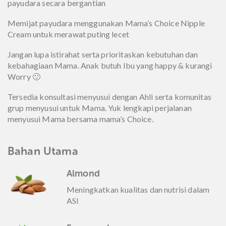
payudara secara bergantian
Memijat payudara menggunakan Mama’s Choice Nipple
Cream untuk merawat puting lecet
Jangan lupa istirahat serta prioritaskan kebutuhan dan
kebahagiaan Mama. Anak butuh Ibu yang happy & kurangi
Worry 🙂
Tersedia konsultasi menyusui dengan Ahli serta komunitas
grup menyusui untuk Mama. Yuk lengkapi perjalanan
menyusui Mama bersama mama’s Choice.
Bahan Utama
Almond
Meningkatkan kualitas dan nutrisi dalam
ASI