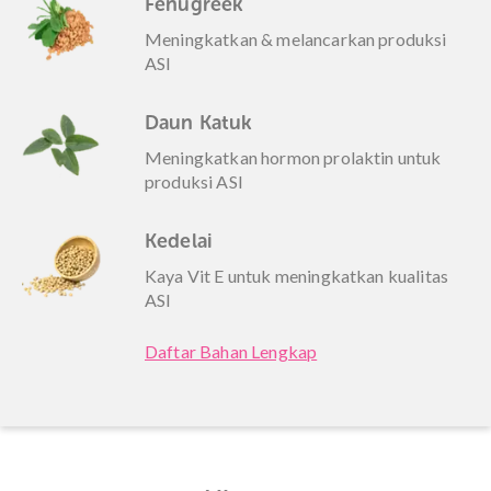
Fenugreek
Meningkatkan & melancarkan produksi
ASI
Daun Katuk
Meningkatkan hormon prolaktin untuk
produksi ASI
Kedelai
Kaya Vit E untuk meningkatkan kualitas
ASI
Daftar Bahan Lengkap