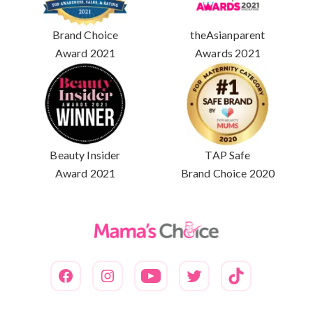
Brand Choice
theAsianparent
Award 2021
Awards 2021
Beauty Insider
TAP Safe
Award 2021
Brand Choice 2020