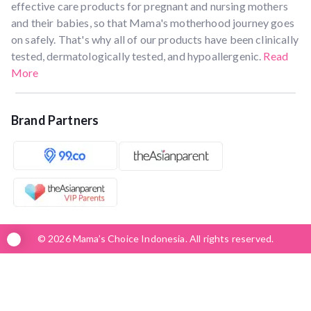
effective care products for pregnant and nursing mothers
and their babies, so that Mama's motherhood journey goes
on safely. That's why all of our products have been clinically
tested, dermatologically tested, and hypoallergenic.
Read
More
Brand Partners
© 2026 Mama’s Choice Indonesia. All rights reserved.