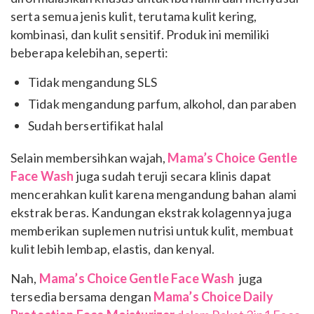
serta semua jenis kulit, terutama kulit kering,
kombinasi, dan kulit sensitif. Produk ini memiliki
beberapa kelebihan, seperti:
Tidak mengandung SLS
Tidak mengandung parfum, alkohol, dan paraben
Sudah bersertifikat halal
Selain membersihkan wajah,
Mama’s Choice Gentle
Face Wash
juga sudah teruji secara klinis dapat
mencerahkan kulit karena mengandung bahan alami
ekstrak beras. Kandungan ekstrak kolagennya juga
memberikan suplemen nutrisi untuk kulit, membuat
kulit lebih lembap, elastis, dan kenyal.
Nah,
Mama’s Choice Gentle Face Wash
juga
tersedia bersama dengan
Mama’s Choice Daily