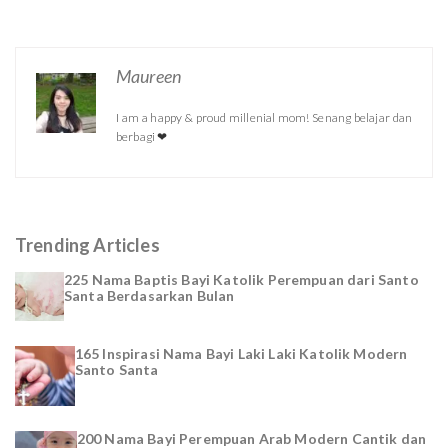
Maureen
I am a happy & proud millenial mom! Senang belajar dan
berbagi ❤
Trending Articles
225 Nama Baptis Bayi Katolik Perempuan dari Santo
Santa Berdasarkan Bulan
165 Inspirasi Nama Bayi Laki Laki Katolik Modern
Santo Santa
200 Nama Bayi Perempuan Arab Modern Cantik dan