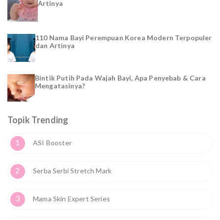
Artinya
110 Nama Bayi Perempuan Korea Modern Terpopuler
dan Artinya
Bintik Putih Pada Wajah Bayi, Apa Penyebab & Cara
Mengatasinya?
Topik Trending
1
ASI Booster
2
Serba Serbi Stretch Mark
3
Mama Skin Expert Series