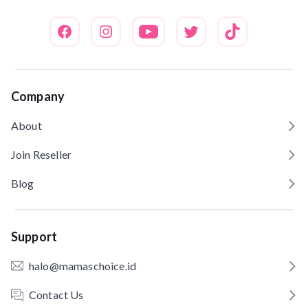
Company
About
Join Reseller
Blog
Support
halo@mamaschoice.id
Contact Us