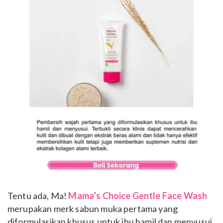
Tentu ada, Ma!
Mama’s Choice Gentle Face Wash
merupakan merk sabun muka pertama yang
diformulasikan khusus untuk ibu hamil dan menyusui