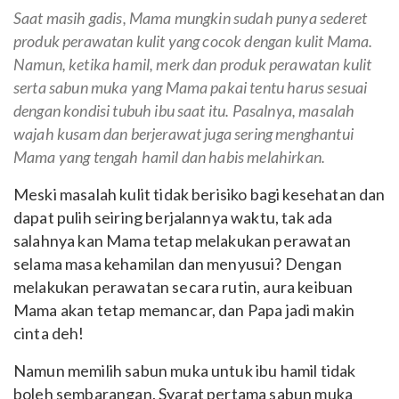
Saat masih gadis, Mama mungkin sudah punya sederet
produk perawatan kulit yang cocok dengan kulit Mama.
Namun, ketika hamil, merk dan produk perawatan kulit
serta sabun muka yang Mama pakai tentu harus sesuai
dengan kondisi tubuh ibu saat itu. Pasalnya, masalah
wajah kusam dan berjerawat juga sering menghantui
Mama yang tengah hamil dan habis melahirkan.
Meski masalah kulit tidak berisiko bagi kesehatan dan
dapat pulih seiring berjalannya waktu, tak ada
salahnya kan Mama tetap melakukan perawatan
selama masa kehamilan dan menyusui? Dengan
melakukan perawatan secara rutin, aura keibuan
Mama akan tetap memancar, dan Papa jadi makin
cinta deh!
Namun memilih sabun muka untuk ibu hamil tidak
boleh sembarangan. Syarat pertama sabun muka