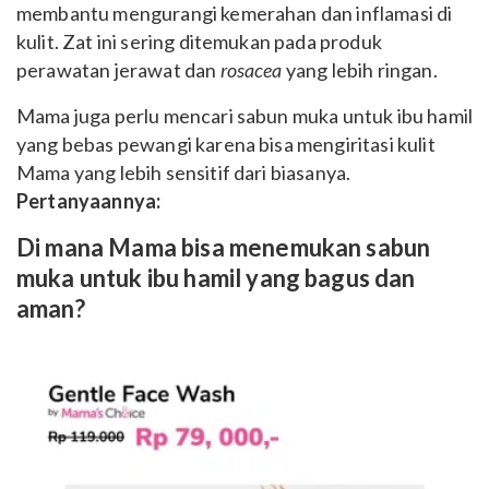
membantu mengurangi kemerahan dan inflamasi di
kulit. Zat ini sering ditemukan pada produk
perawatan jerawat dan
rosacea
yang lebih ringan.
Mama juga perlu mencari sabun muka untuk ibu hamil
yang bebas pewangi karena bisa mengiritasi kulit
Mama yang lebih sensitif dari biasanya.
Pertanyaannya:
Di mana Mama bisa menemukan sabun
muka untuk ibu hamil yang bagus dan
aman?