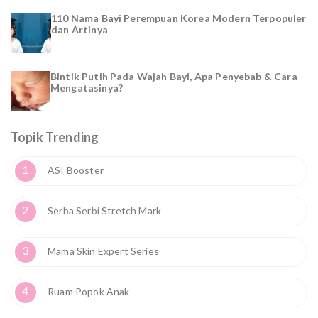
110 Nama Bayi Perempuan Korea Modern Terpopuler
dan Artinya
Bintik Putih Pada Wajah Bayi, Apa Penyebab & Cara
Mengatasinya?
Topik Trending
1
ASI Booster
2
Serba Serbi Stretch Mark
3
Mama Skin Expert Series
4
Ruam Popok Anak