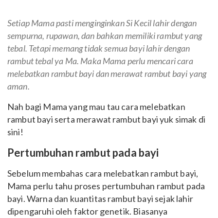
Setiap Mama pasti menginginkan Si Kecil lahir dengan
sempurna, rupawan, dan bahkan memiliki rambut yang
tebal. Tetapi memang tidak semua bayi lahir dengan
rambut tebal ya Ma. Maka Mama perlu mencari cara
melebatkan rambut bayi dan merawat rambut bayi yang
aman.
Nah bagi Mama yang mau tau cara melebatkan
rambut bayi serta merawat rambut bayi yuk simak di
sini!
Pertumbuhan rambut pada bayi
Sebelum membahas cara melebatkan rambut bayi,
Mama perlu tahu proses pertumbuhan rambut pada
bayi. Warna dan kuantitas rambut bayi sejak lahir
dipengaruhi oleh faktor genetik. Biasanya