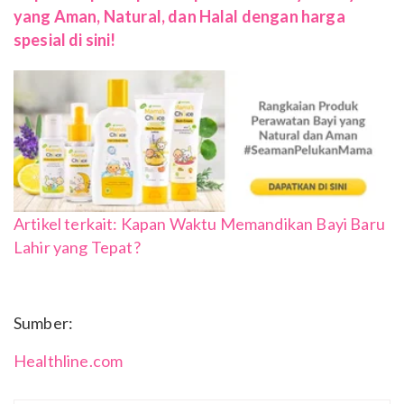
yang Aman, Natural, dan Halal dengan harga
spesial di sini!
Artikel terkait: Kapan Waktu Memandikan Bayi Baru
Lahir yang Tepat?
Sumber:
Healthline.com