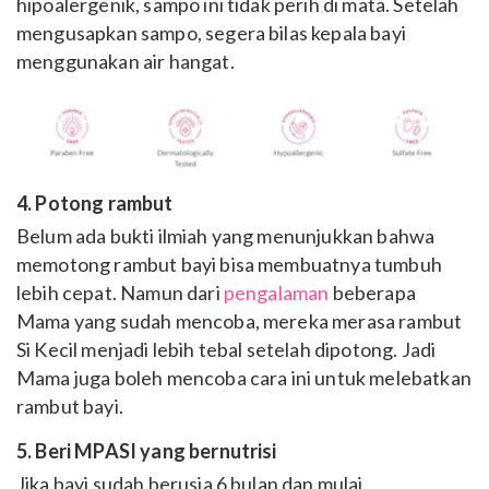
hipoalergenik, sampo ini tidak perih di mata. Setelah
mengusapkan sampo, segera bilas kepala bayi
menggunakan air hangat.
4. Potong rambut
Belum ada bukti ilmiah yang menunjukkan bahwa
memotong rambut bayi bisa membuatnya tumbuh
lebih cepat. Namun dari
pengalaman
beberapa
Mama yang sudah mencoba, mereka merasa rambut
Si Kecil menjadi lebih tebal setelah dipotong. Jadi
Mama juga boleh mencoba cara ini untuk melebatkan
rambut bayi.
5. Beri MPASI yang bernutrisi
Jika bayi sudah berusia 6 bulan dan mulai