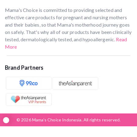
Mama's Choice is committed to providing selected and
effective care products for pregnant and nursing mothers
and their babies, so that Mama's motherhood journey goes
on safely. That's why all of our products have been clinically
tested, dermatologically tested, and hypoallergenic.
Read
More
Brand Partners
© 2026 Mama’s Choice Indonesia. All rights reserved.