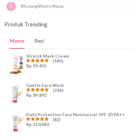
5
#KurangiWorry Mama
Produk Trending
Mama
Bayi
Stretch Mark Cream
(140)
Rp
99,495
Dinilai
4.96
dari
5
Gentle Face Wash
(236)
Rp
89,892
Dinilai
4.96
dari
5
Daily Protection Face Moisturizer SPF 20 PA++
(82)
Rp
110,043
Dinilai
4.94
dari
5