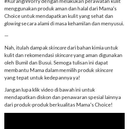
#KurangiWorry dengan melakukan perawatan kulit
menggunakan produk aman dan halal dari Mama’s
Choice untuk mendapatkan kulit yang sehat dan
glowing
secara alami di masa kehamilan dan menyusui.
—
Nah, itulah dampak
skincare
dari bahan kimia untuk
kulit dan rekomendasi
skincare
yang aman digunakan
oleh Bumil dan Busui. Semoga tulisan ini dapat
membantu Mama dalam memilih produk
skincare
yang tepat untuk kedepannya ya!
Jangan lupa klik video di bawah ini untuk
mendapatkan diskon dan penawaran spesial lainnya
dari produk-produk berkualitas Mama’s Choice!