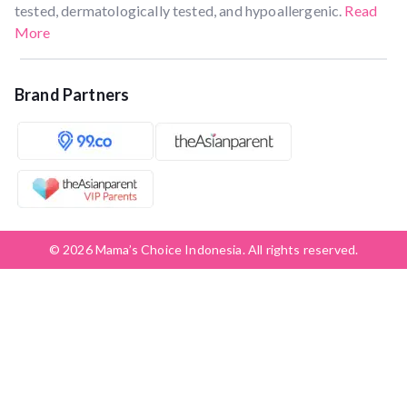
tested, dermatologically tested, and hypoallergenic.
Read
More
Brand Partners
© 2026 Mama’s Choice Indonesia. All rights reserved.