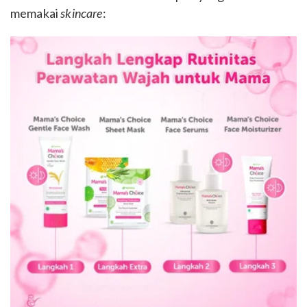
memakai
skincare
: