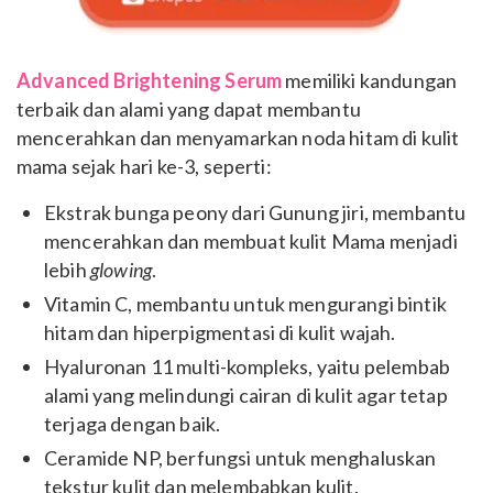
Advanced Brightening Serum
memiliki kandungan
terbaik dan alami yang dapat membantu
mencerahkan dan menyamarkan noda hitam di kulit
mama sejak hari ke-3, seperti:
Ekstrak bunga peony dari Gunung jiri, membantu
mencerahkan dan membuat kulit Mama menjadi
lebih
glowing
.
Vitamin C, membantu untuk mengurangi bintik
hitam dan hiperpigmentasi di kulit wajah.
Hyaluronan 11 multi-kompleks, yaitu pelembab
alami yang melindungi cairan di kulit agar tetap
terjaga dengan baik.
Ceramide NP, berfungsi untuk menghaluskan
tekstur kulit dan melembabkan kulit.