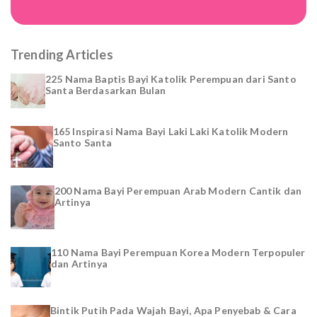
Trending Articles
225 Nama Baptis Bayi Katolik Perempuan dari Santo
Santa Berdasarkan Bulan
165 Inspirasi Nama Bayi Laki Laki Katolik Modern
Santo Santa
200 Nama Bayi Perempuan Arab Modern Cantik dan
Artinya
110 Nama Bayi Perempuan Korea Modern Terpopuler
dan Artinya
Bintik Putih Pada Wajah Bayi, Apa Penyebab & Cara