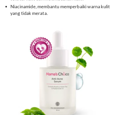
Niacinamide, membantu memperbaiki warna kulit
yang tidak merata.