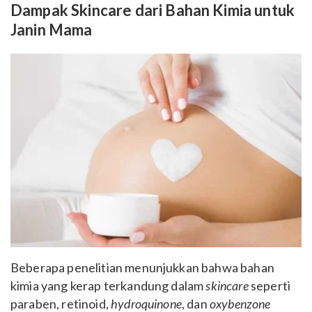
Dampak Skincare dari Bahan Kimia untuk
Janin Mama
Beberapa penelitian menunjukkan bahwa bahan
kimia yang kerap terkandung dalam
skincare
seperti
paraben, retinoid,
hydroquinone
, dan
oxybenzone