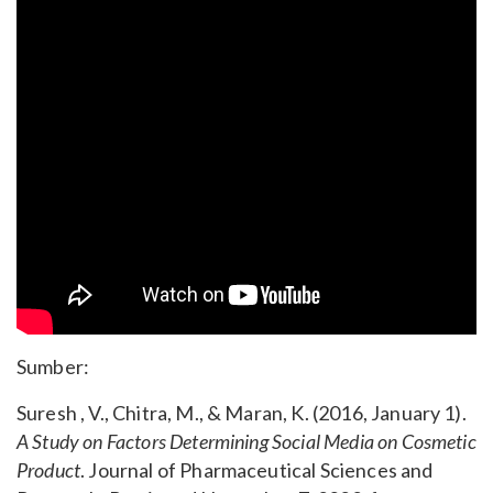
Sumber:
Suresh , V., Chitra, M., & Maran, K. (2016, January 1).
A Study on Factors Determining Social Media on Cosmetic
Product
. Journal of Pharmaceutical Sciences and