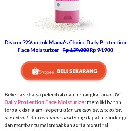
Diskon 32% untuk Mama’s Choice Daily Protection
Face Moisturizer |
Rp 139.000
Rp 94.900
Bekerja sebagai pelembab dan penangkal sinar UV,
Daily Protection Face Moisturizer
memiliki bahan
terbaik dan alami, seperti
titanium dioxide
,
zinc oxide
,
rice extract
, dan
hyaluronic acid
yang dapat melindungi
dan membantu melembabkan serta menutrisi