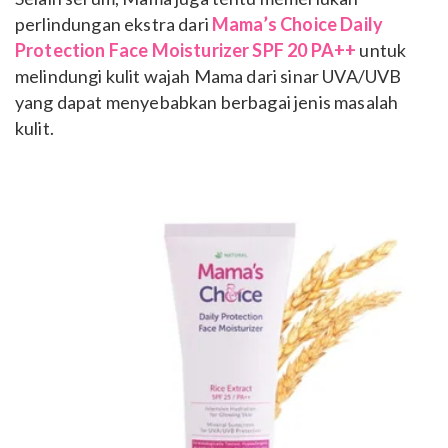
perlindungan ekstra dari
Mama’s Choice Daily
Protection Face Moisturizer SPF 20 PA++
untuk
melindungi kulit wajah Mama dari sinar UVA/UVB
yang dapat menyebabkan berbagai jenis masalah
kulit.