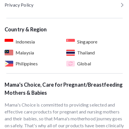
Privacy Policy
Country & Region
Indonesia
Singapore
Malaysia
Thailand
Philippines
Global
Mama's Choice, Care for Pregnant/Breastfeeding
Mothers & Babies
Mama's Choice is committed to providing selected and
effective care products for pregnant and nursing mothers
and their babies, so that Mama's motherhood journey goes
on safely. That's why all of our products have been clinically