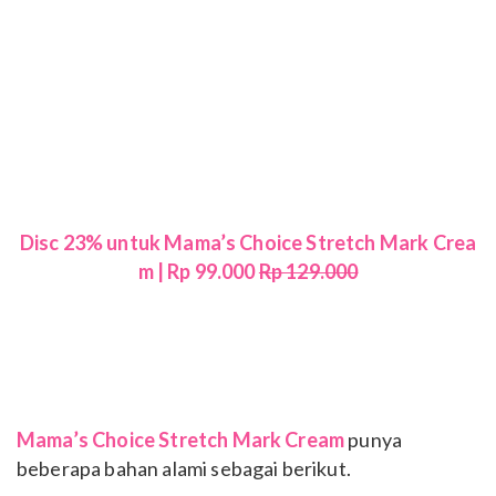
Disc 23% untuk Mama’s Choice Stretch Mark Crea
m | Rp 99.000
Rp 129.000
Mama’s Choice Stretch Mark Cream
punya
beberapa bahan alami sebagai berikut.