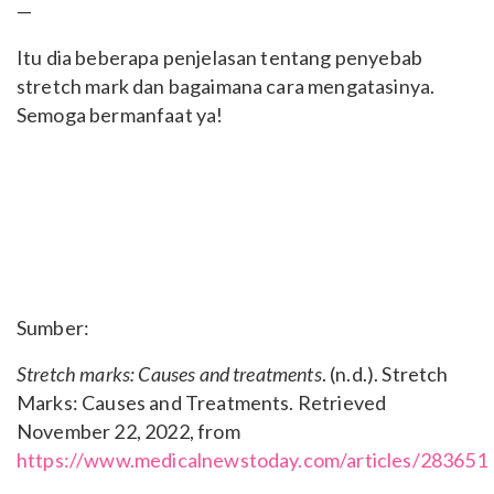
—
Itu dia beberapa penjelasan tentang penyebab
stretch mark dan bagaimana cara mengatasinya.
Semoga bermanfaat ya!
Sumber:
Stretch marks: Causes and treatments
. (n.d.). Stretch
Marks: Causes and Treatments. Retrieved
November 22, 2022, from
https://www.medicalnewstoday.com/articles/283651