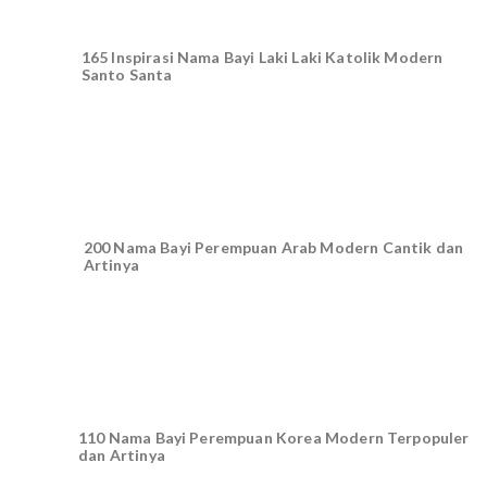
165 Inspirasi Nama Bayi Laki Laki Katolik Modern
Santo Santa
200 Nama Bayi Perempuan Arab Modern Cantik dan
Artinya
110 Nama Bayi Perempuan Korea Modern Terpopuler
dan Artinya