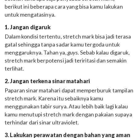
berikut ini beberapa cara yang bisa kamu lakukan
untuk mengatasinya.
1. Jangan digaruk
Dalam kondisi tertentu, stretch mark bisa jadi terasa
gatal sehingga tanpa sadar kamu tergoda untuk
menggaruknya. Tahan ya,
guys
. Sebab kalau digaruk,
stretch mark berpotensi jadi teriritasi dan semakin
terlihat.
2. Jangan terkena sinar matahari
Paparan sinar matahari dapat memperburuk tampilan
stretch mark. Karena itu sebaiknya kamu
menggunakan tabir surya. Atau lebih baik lagi kalau
kamu menutupi stretch mark dengan pakaian supaya
terhindar dari sinar ultraviolet.
3. Lakukan perawatan dengan bahan yang aman