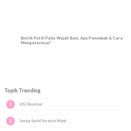
Bintik Putih Pada Wajah Bayi, Apa Penyebab & Cara
Mengatasinya?
Topik Trending
1
ASI Booster
2
Serba Serbi Stretch Mark