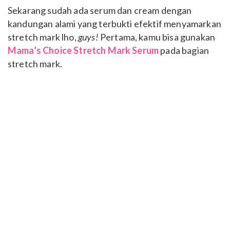
Sekarang sudah ada serum dan cream dengan
kandungan alami yang terbukti efektif menyamarkan
stretch mark lho,
guys!
Pertama, kamu bisa gunakan
Mama’s Choice Stretch Mark Serum
pada bagian
stretch mark.