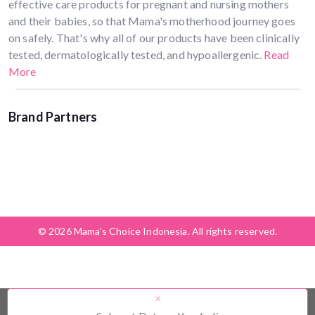
effective care products for pregnant and nursing mothers
and their babies, so that Mama's motherhood journey goes
on safely. That's why all of our products have been clinically
tested, dermatologically tested, and hypoallergenic.
Read
More
Brand Partners
© 2026 Mama’s Choice Indonesia. All rights reserved.
×