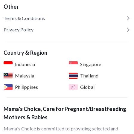
Other
Terms & Conditions
Privacy Policy
Country & Region
Indonesia
Singapore
Malaysia
Thailand
Philippines
Global
Mama's Choice, Care for Pregnant/Breastfeeding
Mothers & Babies
Mama's Choice is committed to providing selected and