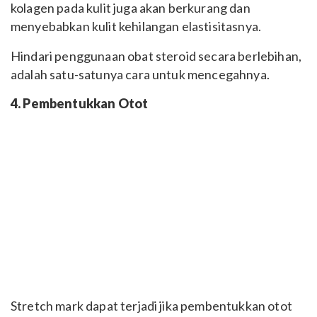
kolagen pada kulit juga akan berkurang dan
menyebabkan kulit kehilangan elastisitasnya.
Hindari penggunaan obat steroid secara berlebihan,
adalah satu-satunya cara untuk mencegahnya.
4. Pembentukkan Otot
Stretch mark dapat terjadi jika pembentukkan otot