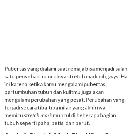
Pubertas yang dialami saat remaja bisa menjadi salah
satu penyebab munculnya stretch mark nih,
guys
. Hal
ini karena ketika kamu mengalami pubertas,
pertumbuhan tubuh dan kulitmu juga akan
mengalami perubahan yang pesat. Perubahan yang
terjadi secara tiba-tiba inilah yang akhirnya
memicu
stretch mark
muncul di beberapa bagian
tubuh seperti paha, betis, dan perut.