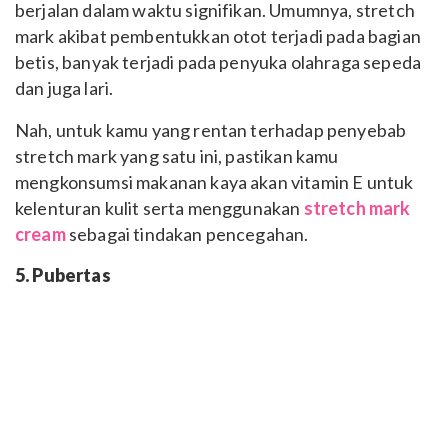
berjalan dalam waktu signifikan. Umumnya, stretch
mark akibat pembentukkan otot terjadi pada bagian
betis, banyak terjadi pada penyuka olahraga sepeda
dan juga lari.
Nah, untuk kamu yang rentan terhadap penyebab
stretch mark yang satu ini, pastikan kamu
mengkonsumsi makanan kaya akan vitamin E untuk
kelenturan kulit serta menggunakan
stretch mark
cream
sebagai tindakan pencegahan.
5. Pubertas