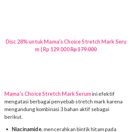
Disc 28% untuk Mama’s Choice Stretch Mark Seru
m | Rp 129.000
Rp 179.000
Mama’s Choice Stretch Mark Serum
ini efektif
mengatasi berbagai penyebab stretch mark karena
mengandung kombinasi 3 bahan aktif sebagai
berikut.
Niacinamide
, mencerahkan bintik hitam pada