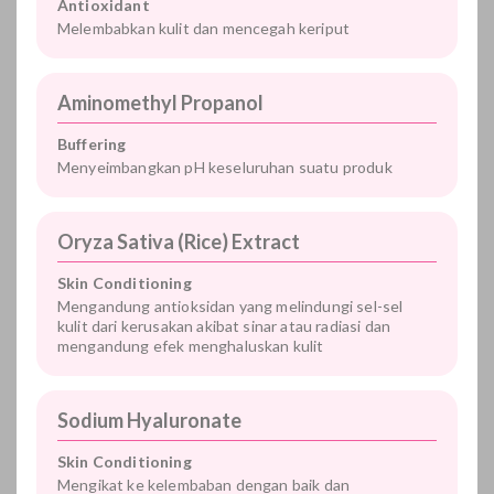
Antioxidant
Melembabkan kulit dan mencegah keriput
Aminomethyl Propanol
Buffering
Menyeimbangkan pH keseluruhan suatu produk
Oryza Sativa (Rice) Extract
Skin Conditioning
Mengandung antioksidan yang melindungi sel-sel
kulit dari kerusakan akibat sinar atau radiasi dan
mengandung efek menghaluskan kulit
Sodium Hyaluronate
Skin Conditioning
Mengikat ke kelembaban dengan baik dan