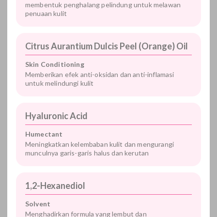
membentuk penghalang pelindung untuk melawan
penuaan kulit
Citrus Aurantium Dulcis Peel (Orange) Oil
Skin Conditioning
Memberikan efek anti-oksidan dan anti-inflamasi
untuk melindungi kulit
Hyaluronic Acid
Humectant
Meningkatkan kelembaban kulit dan mengurangi
munculnya garis-garis halus dan kerutan
1,2-Hexanediol
Solvent
Menghadirkan formula yang lembut dan