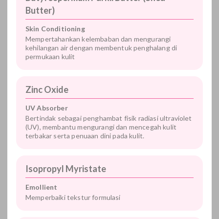
Butter)
Skin Conditioning
Mempertahankan kelembaban dan mengurangi
kehilangan air dengan membentuk penghalang di
permukaan kulit
Zinc Oxide
UV Absorber
Bertindak sebagai penghambat fisik radiasi ultraviolet
(UV), membantu mengurangi dan mencegah kulit
terbakar serta penuaan dini pada kulit.
Isopropyl Myristate
Emollient
Memperbaiki tekstur formulasi