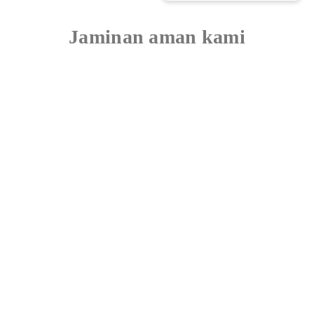
5
Jaminan aman kami