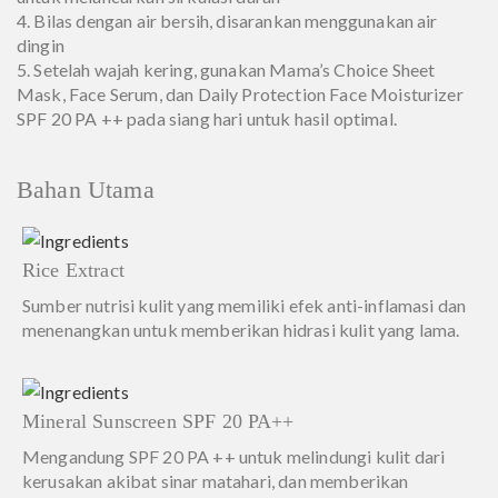
4. Bilas dengan air bersih, disarankan menggunakan air
dingin
5. Setelah wajah kering, gunakan Mama’s Choice Sheet
Mask, Face Serum, dan Daily Protection Face Moisturizer
SPF 20 PA ++ pada siang hari untuk hasil optimal.
Bahan Utama
Rice Extract
Sumber nutrisi kulit yang memiliki efek anti-inflamasi dan
menenangkan untuk memberikan hidrasi kulit yang lama.
Mineral Sunscreen SPF 20 PA++
Mengandung SPF 20 PA ++ untuk melindungi kulit dari
kerusakan akibat sinar matahari, dan memberikan