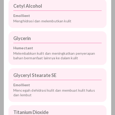
Cetyl Alcohol
Emollient
Menghidrasi dan melembutkan kulit
Glycerin
Humectant
Melembabkan kulit dan meningkatkan penyerapan
bahan bermanfaat lainnya ke dalam kulit
Glyceryl Stearate SE
Emollient
Mencegah dehidrasi kulit dan membuat kulit halus
dan lembut
Titanium Dioxide