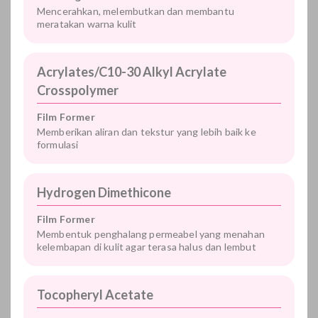
Mencerahkan, melembutkan dan membantu
meratakan warna kulit
Acrylates/C10-30 Alkyl Acrylate
Crosspolymer
Film Former
Memberikan aliran dan tekstur yang lebih baik ke
formulasi
Hydrogen Dimethicone
Film Former
Membentuk penghalang permeabel yang menahan
kelembapan di kulit agar terasa halus dan lembut
Tocopheryl Acetate