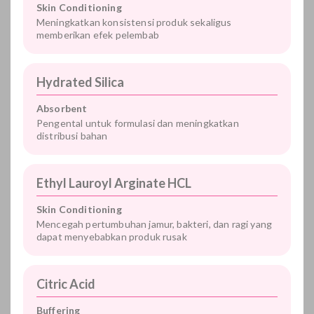
Skin Conditioning
Meningkatkan konsistensi produk sekaligus
memberikan efek pelembab
Hydrated Silica
Absorbent
Pengental untuk formulasi dan meningkatkan
distribusi bahan
Ethyl Lauroyl Arginate HCL
Skin Conditioning
Mencegah pertumbuhan jamur, bakteri, dan ragi yang
dapat menyebabkan produk rusak
Citric Acid
Buffering