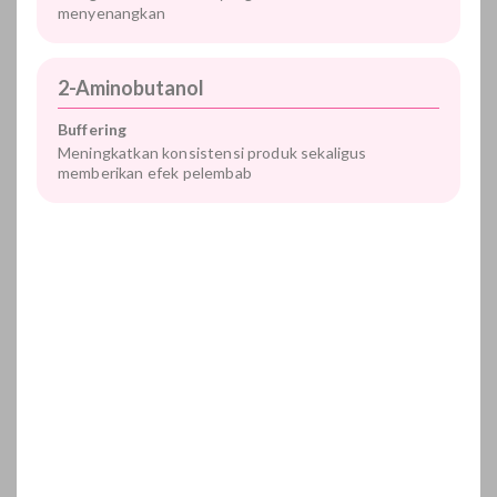
menyenangkan
2-Aminobutanol
Buffering
Meningkatkan konsistensi produk sekaligus
memberikan efek pelembab