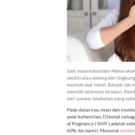
Saat masa kehamilan Mama 
sendiri atau datang dari 
muntah saat hamil. Banya
memilih informasi tersebu
dari sumber kesehatan yang