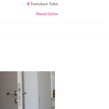
Temukan Toko
Masuk/Daftar
ahui