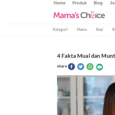
Home
Produk
Blog
Kategori
Mama
Bayi
4 Fakta Mual dan 
share