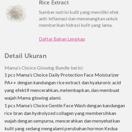
Rice Extract
Sumber nutrisi kulit yang memiliki efek
anti-inflamasi dan menenangkan untuk
memberikan hidrasi kulit yang lama.
Daftar Bahan Lengkap
Detail Ukuran
Mama’s Choice Glowing Bundle berisi:
1 pcs Mama’s Choice Daily Protection Face Moisturizer
PA++ dengan kandungan rice extract dan hyaluronic acid
yang efektif mencerahkan, melembapkan, dan membuat
wajah Mama glowing alami.
1 pcs Mama’s Choice Gentle Face Wash dengan kandungan
rice bran dan hydrolyzed collagen yang membersihkan
wajah dengan sempurna, mencerahkan dan menyehatkan
kulit yang sedang mengalami perubahan hormon Kedua