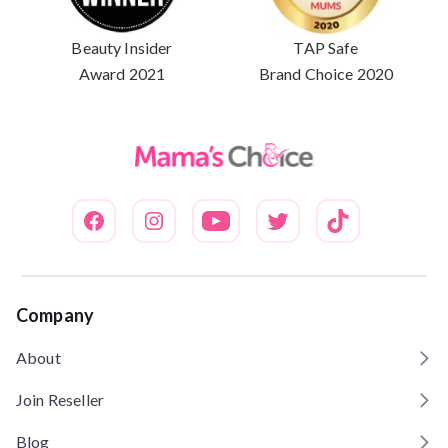
Beauty Insider
TAP Safe
Award 2021
Brand Choice 2020
Company
About
Join Reseller
Blog