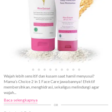
Wajah lebih sensitif dan kusam saat hamil menyusui?
Mama’s Choice 2 in 1 Face Care jawabannya! Efektif
membersihkan, menghidrasi, sekaligus melindungi agar
wajah
...
Baca selengkapnya