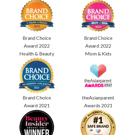
Brand Choice
Brand Choice
Award 2022
Award 2022
Health & Beauty
Mom & Kids
Brand Choice
theAsianparent
Award 2021
Awards 2021