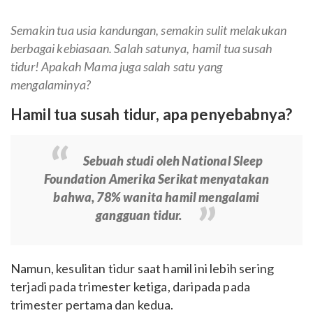
Semakin tua usia kandungan, semakin sulit melakukan
berbagai kebiasaan. Salah satunya, hamil tua susah
tidur! Apakah Mama juga salah satu yang
mengalaminya?
Hamil tua susah tidur, apa penyebabnya?
Sebuah studi oleh
National Sleep
Foundation Amerika Serikat
menyatakan
bahwa, 78% wanita hamil mengalami
gangguan tidur.
Namun, kesulitan tidur saat hamil ini lebih sering
terjadi pada trimester ketiga, daripada pada
trimester pertama dan kedua.