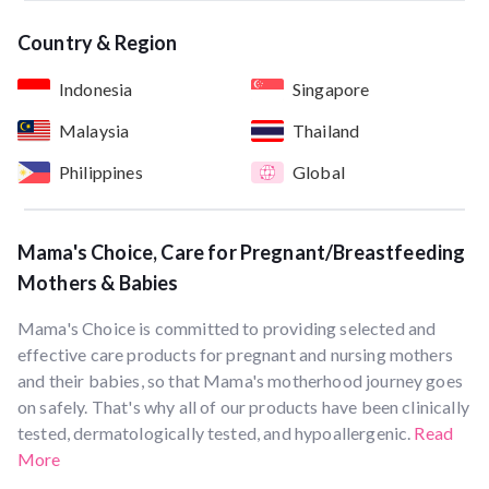
Country & Region
Indonesia
Singapore
Malaysia
Thailand
Philippines
Global
Mama's Choice, Care for Pregnant/Breastfeeding
Mothers & Babies
Mama's Choice is committed to providing selected and
effective care products for pregnant and nursing mothers
and their babies, so that Mama's motherhood journey goes
on safely. That's why all of our products have been clinically
tested, dermatologically tested, and hypoallergenic.
Read
More