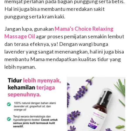
memijat perlahan pada bagian punggung serta betis.
Hal ini juga bisa membantu meredakan sakit
punggung serta kram kaki.
Jangan lupa, gunakan
Mama’s Choice Relaxing
Massage Oil
agar proses pemijatan semakin lembut
dan terasa efeknya, ya! Dengan wangi bunga
lavender yang sangat menenangkan, hal ini juga bisa
membantu Mama mendapatkan kualitas tidur yang
lebih nyaman.