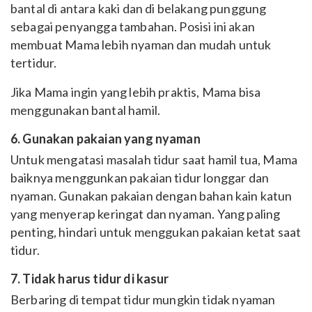
bantal di antara kaki dan di belakang punggung
sebagai penyangga tambahan. Posisi ini akan
membuat Mama lebih nyaman dan mudah untuk
tertidur.
Jika Mama ingin yang lebih praktis, Mama bisa
menggunakan bantal hamil.
6. Gunakan pakaian yang nyaman
Untuk mengatasi masalah tidur saat hamil tua, Mama
baiknya menggunkan pakaian tidur longgar dan
nyaman. Gunakan pakaian dengan bahan kain katun
yang menyerap keringat dan nyaman. Yang paling
penting, hindari untuk menggukan pakaian ketat saat
tidur.
7. Tidak harus tidur di kasur
Berbaring di tempat tidur mungkin tidak nyaman