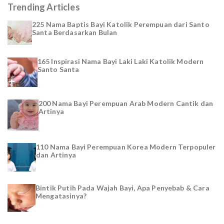
Trending Articles
225 Nama Baptis Bayi Katolik Perempuan dari Santo
Santa Berdasarkan Bulan
165 Inspirasi Nama Bayi Laki Laki Katolik Modern
Santo Santa
200 Nama Bayi Perempuan Arab Modern Cantik dan
Artinya
110 Nama Bayi Perempuan Korea Modern Terpopuler
dan Artinya
Bintik Putih Pada Wajah Bayi, Apa Penyebab & Cara
Mengatasinya?