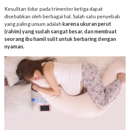
Kesulitan tidur pada trimester ketiga dapat
disebabkan oleh berbagai hal. Salah satu penyebab
yang paling umum adalah
karena ukuran perut
(rahim) yang sudah sangat besar, dan membuat
seorang ibu hamil sulit untuk berbaring dengan
nyaman.