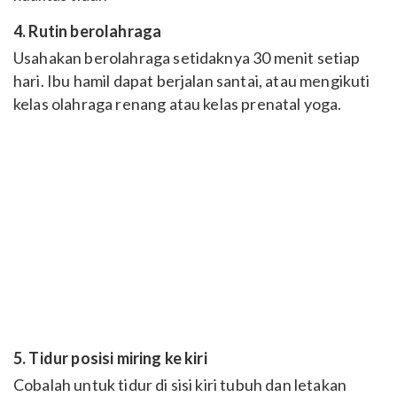
4. Rutin berolahraga
Usahakan berolahraga setidaknya 30 menit setiap
hari. Ibu hamil dapat berjalan santai, atau mengikuti
kelas olahraga renang atau kelas prenatal yoga.
5. Tidur posisi miring ke kiri
Cobalah untuk tidur di sisi kiri tubuh dan letakan