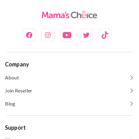
Company
About
Join Reseller
Blog
Support