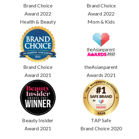
Brand Choice
Brand Choice
Award 2022
Award 2022
Health & Beauty
Mom & Kids
Brand Choice
theAsianparent
Award 2021
Awards 2021
Beauty Insider
TAP Safe
Award 2021
Brand Choice 2020