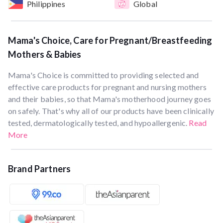
Philippines
Global
Mama's Choice, Care for Pregnant/Breastfeeding
Mothers & Babies
Mama's Choice is committed to providing selected and
effective care products for pregnant and nursing mothers
and their babies, so that Mama's motherhood journey goes
on safely. That's why all of our products have been clinically
tested, dermatologically tested, and hypoallergenic.
Read
More
Brand Partners