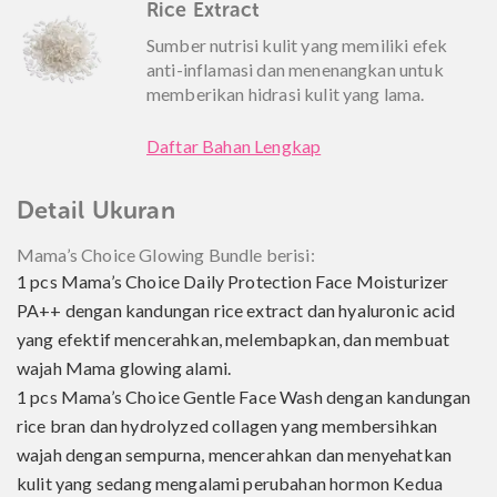
Rice Extract
Sumber nutrisi kulit yang memiliki efek
anti-inflamasi dan menenangkan untuk
memberikan hidrasi kulit yang lama.
Daftar Bahan Lengkap
Detail Ukuran
Mama’s Choice Glowing Bundle berisi:
1 pcs Mama’s Choice Daily Protection Face Moisturizer
PA++ dengan kandungan rice extract dan hyaluronic acid
yang efektif mencerahkan, melembapkan, dan membuat
wajah Mama glowing alami.
1 pcs Mama’s Choice Gentle Face Wash dengan kandungan
rice bran dan hydrolyzed collagen yang membersihkan
wajah dengan sempurna, mencerahkan dan menyehatkan
kulit yang sedang mengalami perubahan hormon Kedua