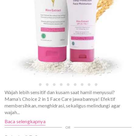
Wajah lebih sensitif dan kusam saat hamil menyusui?
Mama’s Choice 2 in 1 Face Care jawabannya! Efektif
membersihkan, menghidrasi, sekaligus melindungi agar
wajah
...
Baca selengkapnya