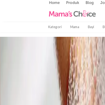
Home
Produk
Blog
Kategori
Mama
Bayi