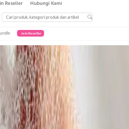
Join Reseller
Hubungi Kami
Bundle
Join Reseller