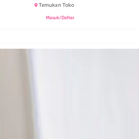
Temukan Toko
Masuk/Daftar