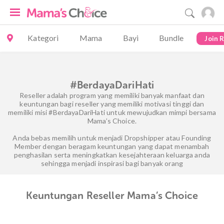
Kategori
Mama
Bayi
Bundle
Join 
#BerdayaDariHati
Reseller adalah program yang memiliki banyak manfaat dan
keuntungan bagi reseller yang memiliki motivasi tinggi dan
memiliki misi #BerdayaDariHati untuk mewujudkan mimpi bersama
Mama’s Choice.
Anda bebas memilih untuk menjadi Dropshipper atau Founding
Member dengan beragam keuntungan yang dapat menambah
penghasilan serta meningkatkan kesejahteraan keluarga anda
sehingga menjadi inspirasi bagi banyak orang
Keuntungan Reseller Mama’s Choice