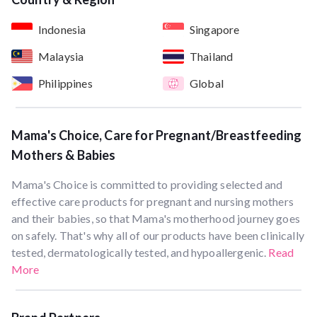
Indonesia
Singapore
Malaysia
Thailand
Philippines
Global
Mama's Choice, Care for Pregnant/Breastfeeding
Mothers & Babies
Mama's Choice is committed to providing selected and
effective care products for pregnant and nursing mothers
and their babies, so that Mama's motherhood journey goes
on safely. That's why all of our products have been clinically
tested, dermatologically tested, and hypoallergenic.
Read
More