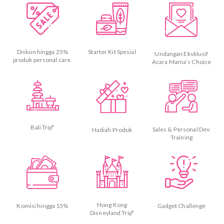
Starter Kit Spesial
Diskon hingga 25%
Undangan Eksklusif
produk personal care.
Acara Mama’s Choice
Bali Trip*
Sales & Personal Dev.
Hadiah Produk
Training
Hong Kong
Gadget Challenge
Komisi hingga 15%
Disneyland Trip*