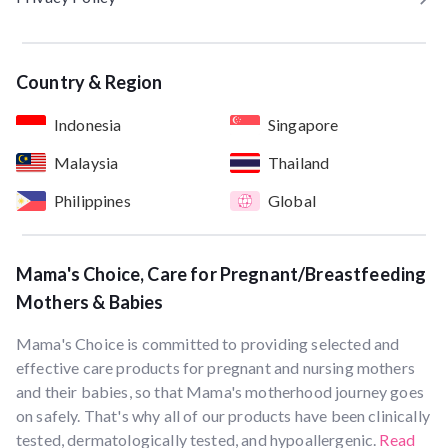
Country & Region
Indonesia
Singapore
Malaysia
Thailand
Philippines
Global
Mama's Choice, Care for Pregnant/Breastfeeding
Mothers & Babies
Mama's Choice is committed to providing selected and
effective care products for pregnant and nursing mothers
and their babies, so that Mama's motherhood journey goes
on safely. That's why all of our products have been clinically
tested, dermatologically tested, and hypoallergenic.
Read