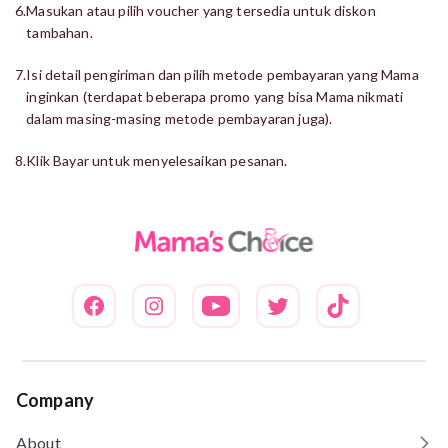
6.
Masukan atau pilih voucher yang tersedia untuk diskon
tambahan.
7.
Isi detail pengiriman dan pilih metode pembayaran yang Mama
inginkan (terdapat beberapa promo yang bisa Mama nikmati
dalam masing-masing metode pembayaran juga).
8.
Klik Bayar untuk menyelesaikan pesanan.
Company
About