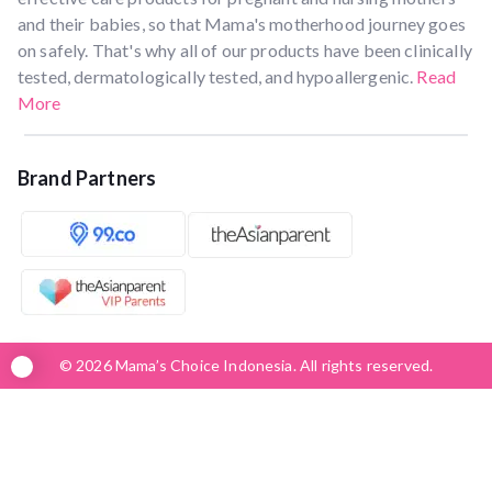
and their babies, so that Mama's motherhood journey goes
on safely. That's why all of our products have been clinically
tested, dermatologically tested, and hypoallergenic.
Read
More
Brand Partners
© 2026 Mama’s Choice Indonesia. All rights reserved.