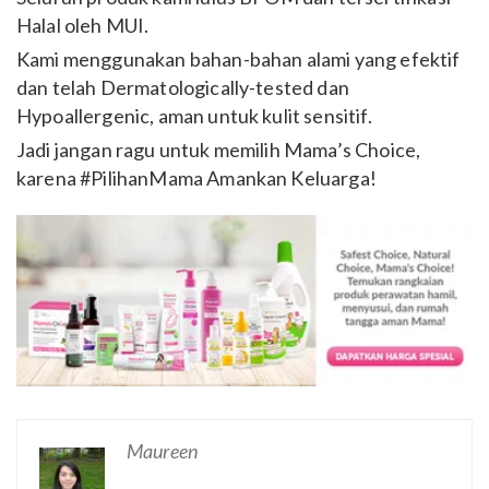
Halal oleh MUI.
Kami menggunakan bahan-bahan alami yang efektif
dan telah Dermatologically-tested dan
Hypoallergenic, aman untuk kulit sensitif.
Jadi jangan ragu untuk memilih Mama’s Choice,
karena #PilihanMama Amankan Keluarga!
Maureen