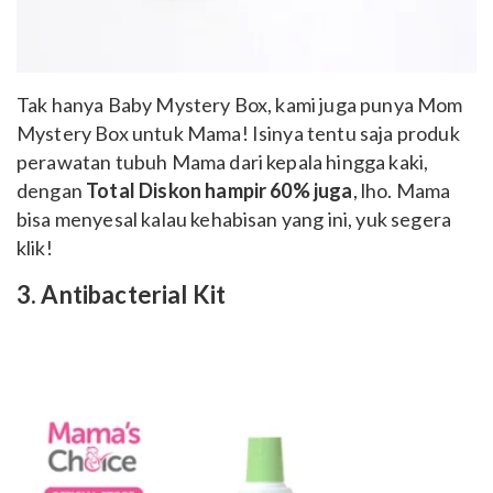
Tak hanya Baby Mystery Box, kami juga punya Mom
Mystery Box untuk Mama! Isinya tentu saja produk
perawatan tubuh Mama dari kepala hingga kaki,
dengan
Total Diskon hampir 60% juga
, lho. Mama
bisa menyesal kalau kehabisan yang ini, yuk segera
klik!
3. Antibacterial Kit