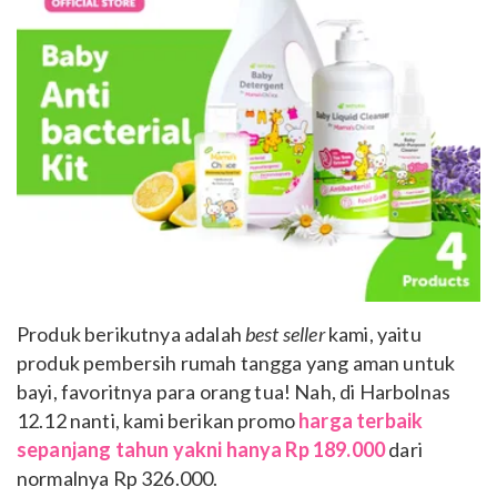
Produk berikutnya adalah
best seller
kami, yaitu
produk pembersih rumah tangga yang aman untuk
bayi, favoritnya para orang tua! Nah, di Harbolnas
12.12 nanti, kami berikan promo
harga terbaik
sepanjang tahun yakni hanya Rp 189.000
dari
normalnya Rp 326.000.