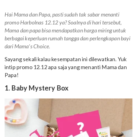
Hai Mama dan Papa, pasti sudah tak sabar menanti
promo Harbolnas 12.12 ya? Soalnya di hari tersebut,
Mama dan papa bisa mendapatkan harga miring untuk
berbagai keperluan rumah tangga dan perlengkapan bayi
dari Mama’s Choice.
Sayang sekali kalau kesempatan ini dilewatkan.
Yuk
intip promo 12.12 apa saja yang menanti Mama dan
Papa!
1. Baby Mystery Box