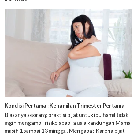
Kondisi Pertama : Kehamilan Trimester Pertama
Biasanya seorang praktisi pijat untuk ibu hamil tidak
ingin mengambil risiko apabila usia kandungan Mama
masih 1 sampai 13 minggu. Mengapa? Karena pijat