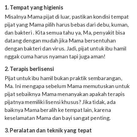
1. Tempat yang higienis
Misalnya Mama pijat di luar, pastikan kondisi tempat
pijat yang Mama pilih harus bebas dari debu, kuman,
dan bakteri . Kita semua tahu ya, Ma, penyakit bisa
datang dengan mudah jika Mama bersentuhan
dengan bakteri dan virus. Jadi, pijat untuk ibu hamil
nggak cuma harus nyaman tapi juga aman!
2. Terapis berlisensi
Pijat untuk ibu hamil bukan praktik sembarangan,
Ma. Ini mengapa sebelum Mama memutuskan untuk
pijat sebaiknya Mama menanyakan apakah terapis
pijatnya memiliki lisensi khusus? Jika tidak, ada
baiknya Mama beralih ke tempat lain, karena
keselamatan Mama dan bayi sangat penting.
3. Peralatan dan teknik yang tepat