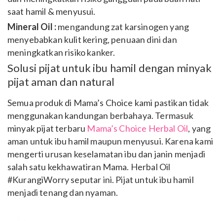
saat hamil & menyusui.
Mineral Oil :
mengandung zat karsinogen yang
menyebabkan kulit kering, penuaan dini dan
meningkatkan risiko kanker.
Solusi pijat untuk ibu hamil dengan minyak
pijat aman dan natural
Semua produk di Mama’s Choice kami pastikan tidak
menggunakan kandungan berbahaya. Termasuk
minyak pijat terbaru
Mama’s Choice Herbal Oil
, yang
aman untuk ibu hamil maupun menyusui. Karena kami
mengerti urusan keselamatan ibu dan janin menjadi
salah satu kekhawatiran Mama. Herbal Oil
#KurangiWorry seputar ini. Pijat untuk ibu hamil
menjadi tenang dan nyaman.