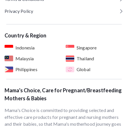
Privacy Policy
Country & Region
Indonesia
Singapore
Malaysia
Thailand
Philippines
Global
Mama's Choice, Care for Pregnant/Breastfeeding
Mothers & Babies
Mama's Choice is committed to providing selected and
effective care products for pregnant and nursing mothers
and their babies, so that Mama's motherhood journey goes