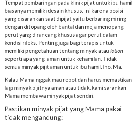
Tempat pembaringan pada klinik pijat untuk ibu hamil
biasanya memiliki desain khusus. Ini karena posisi
yang disarankan saat dipijat yaitu berbaring miring
dengan ditopang oleh bantal dan meja menopang
perut yang dirancang khusus
agar perut dalam
kondisi rileks. Penting juga bagi terapis untuk
memiliki pengetahuan tentang minyak atau
lotion
seperti apa yang aman untuk kehamilan. Tidak
semua minyak pijit aman untuk ibu hamil, lho, Ma.
Kalau Mama nggak mau repot dan harus memastikan
lagi minyak pijitnya aman atau tidak, kami sarankan
Mama membawa minyak pijat sendiri.
Pastikan minyak pijat yang Mama pakai
tidak mengandung: