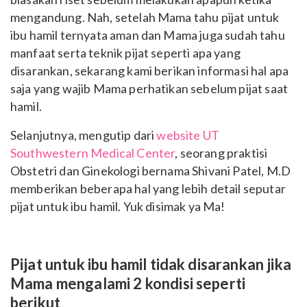
mengandung.
Nah, setelah Mama tahu pijat untuk
ibu hamil ternyata aman dan Mama juga sudah tahu
manfaat serta teknik pijat seperti apa yang
disarankan, sekarang kami berikan informasi hal apa
saja yang wajib Mama perhatikan sebelum pijat saat
hamil.
Selanjutnya, mengutip dari
website UT
Southwestern Medical Center
, seorang praktisi
Obstetri dan Ginekologi bernama Shivani Patel, M.D
memberikan beberapa hal yang lebih detail seputar
pijat untuk ibu hamil. Yuk disimak ya Ma!
Pijat untuk ibu hamil tidak disarankan jika
Mama mengalami 2 kondisi seperti
berikut