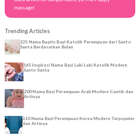
massage!
Trending Articles
225 Nama Baptis Bayi Katolik Perempuan dari Santo
Santa Berdasarkan Bulan
165 Inspirasi Nama Bayi Laki Laki Katolik Modern
Santo Santa
200 Nama Bayi Perempuan Arab Modern Cantik dan
Artinya
110 Nama Bayi Perempuan Korea Modern Terpopuler
dan Artinya