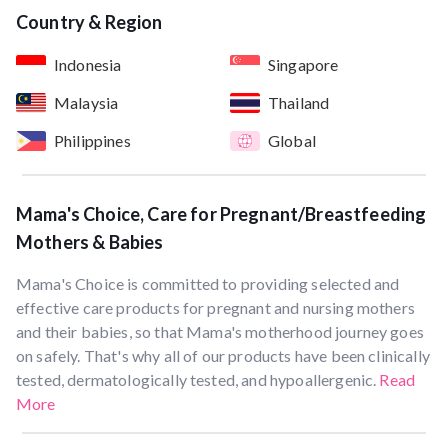
Country & Region
Indonesia
Singapore
Malaysia
Thailand
Philippines
Global
Mama's Choice, Care for Pregnant/Breastfeeding
Mothers & Babies
Mama's Choice is committed to providing selected and
effective care products for pregnant and nursing mothers
and their babies, so that Mama's motherhood journey goes
on safely. That's why all of our products have been clinically
tested, dermatologically tested, and hypoallergenic.
Read
More