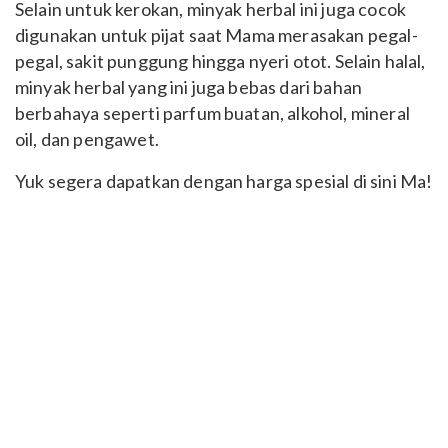
Selain untuk kerokan, minyak herbal ini juga cocok
digunakan untuk pijat saat Mama merasakan pegal-
pegal, sakit punggung hingga nyeri otot. Selain halal,
minyak herbal yang ini juga bebas dari bahan
berbahaya seperti parfum buatan, alkohol, mineral
oil, dan pengawet.
Yuk segera dapatkan dengan harga spesial di sini Ma!