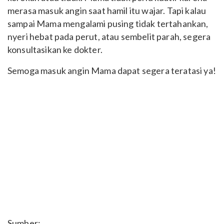
merasa masuk angin saat hamil itu wajar. Tapi kalau
sampai Mama mengalami pusing tidak tertahankan,
nyeri hebat pada perut, atau sembelit parah, segera
konsultasikan ke dokter.
Semoga masuk angin Mama dapat segera teratasi ya!
Sumber: