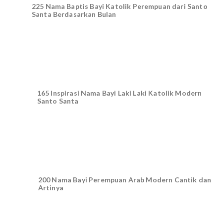
225 Nama Baptis Bayi Katolik Perempuan dari Santo
Santa Berdasarkan Bulan
165 Inspirasi Nama Bayi Laki Laki Katolik Modern
Santo Santa
200 Nama Bayi Perempuan Arab Modern Cantik dan
Artinya