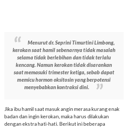
Menurut dr. Seprini Timurtini Limbong,
kerokan saat hamil sebenarnya tidak masalah
selama tidak berlebihan dan tidak terlalu
kencang. Namun kerokan tidak disarankan
saat memasuki trimester ketiga, sebab dapat
memicu hormon oksitosin yang berpotensi
menyebabkan kontraksi dini.
Jika ibu hamil saat masuk angin merasa kurang enak
badan dan ingin kerokan, maka harus dilakukan
dengan ekstra hati-hati. Berikut ini beberapa