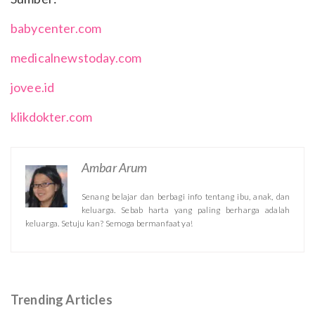
babycenter.com
medicalnewstoday.com
jovee.id
klikdokter.com
Ambar Arum
Senang belajar dan berbagi info tentang ibu, anak, dan
keluarga. Sebab harta yang paling berharga adalah
keluarga. Setuju kan? Semoga bermanfaat ya!
Trending Articles