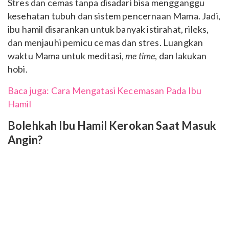
Stres dan cemas tanpa disadari bisa mengganggu
kesehatan tubuh dan sistem pencernaan Mama. Jadi,
ibu hamil disarankan untuk banyak istirahat, rileks,
dan menjauhi pemicu cemas dan stres. Luangkan
waktu Mama untuk meditasi,
me time
, dan lakukan
hobi.
Baca juga: Cara Mengatasi Kecemasan Pada Ibu
Hamil
Bolehkah Ibu Hamil Kerokan Saat Masuk
Angin?