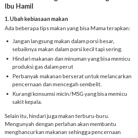
Ibu Hamil
1. Ubah kebiasaan makan
Ada beberapa tips makan yang bisa Mama terapkan:
Jangan langsung makan dalam porsi besar,
sebaiknya makan dalam porsi kecil tapi sering.
Hindari makanan dan minuman yang bisa memicu
produksi gas dalam perut
Perbanyak makanan berserat untuk melancarkan
pencernaan dan mencegah sembelit.
Kurangi konsumsi micin/MSG yang bisa memicu
sakit kepala.
Selain itu, hindari juga makan terburu-buru.
Mengunyah dengan perlahan akan membantu
menghancurkan makanan sehingga pencernaan