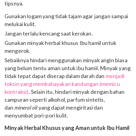
tipsnya.
Gunakan logam yang tidak tajam agar jangan sampai
melukai kulit.
Jangan terlalu kencang saat kerokan.
Gunakan minyak herbal khusus Ibu hamil untuk
mengerok.
Sebaiknya hindari menggunakan minyak angin biasa
yang belum tentu aman untuk ibu hamil. Minyak yang
tidak tepat dapat diserap dalam darah dan
menjadi
toksin yang membahayakan kandungan (memicu
kontraksi)
. Selain itu, hindari minyak dengan bahan
campuran seperti alkohol, parfum sintetis,
dan
mineral oil
yang dapat mengiritasi dan
menyumbat pori-pori kulit.
Minyak Herbal Khusus yang Aman untuk Ibu Hamil