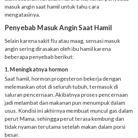
masuk angin saat hamil untuk tahu cara
mengatasinya.
Penyebab Masuk Angin Saat Hamil
Selain karena sakit flu atau maag, sensasi masuk
angin sering dirasakan oleh ibu hamil karena
beberapa penyebab berikut:
1. Meningkatnya hormon
Saat hamil, hormon progesteron bekerja dengan
melemaskan otot di seluruh tubuh, termasuk di
saluran pencernaan. Akibatnya proses pencernaan
jadi melambat dan makanan pun menumpuk dalam
usus. Kondisi ini akhirnya membuat muncul gas dalam
perut Mama, sehingga perut terasa kembung dan
tidak nyaman terutama setelah makan dalam porsi
besar.