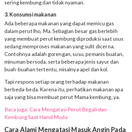
sering kembung dan tidak nyaman.
3. Konsumsi makanan
Ada beberapa makanan yang dapat memicu gas
dalam perut lho, Ma. Sebagian besar gas berlebih
yang membuat perut kembung diproduksi saat usus
sedang memproses makanan yang sulit dicerna.
Contohnya adalah gorengan, susu, pemanis buatan,
minuman bersoda, serta beberapa jenis sayur dan
buah-buahan tertentu, misalnya apel dan kol.
Tapi respons setiap orang terhadap makanan
berbeda-beda. Karena itu, perhatikan makanan apa
saja yang bisa membuat perut Mama kembung, ya.
Baca juga: Cara Mengatasi Perut Begah dan
Kembung Saat Hamil Muda
Cara Alami Mengatasi Masuk Angin Pada