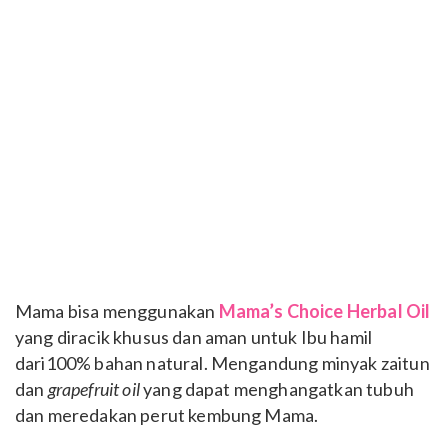
Mama bisa menggunakan
Mama’s Choice Herbal Oil
yang diracik khusus dan aman untuk Ibu hamil
dari100% bahan natural. Mengandung minyak zaitun
dan
grapefruit oil
yang dapat menghangatkan tubuh
dan meredakan perut kembung Mama.